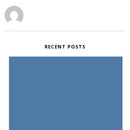
RECENT POSTS