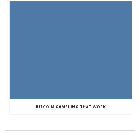
BITCOIN GAMBLING THAT WORK