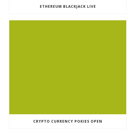
ETHEREUM BLACKJACK LIVE
CRYPTO CURRENCY POKIES OPEN