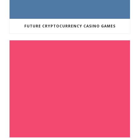
FUTURE CRYPTOCURRENCY CASINO GAMES