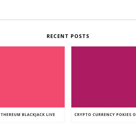
RECENT POSTS
ETHEREUM BLACKJACK LIVE