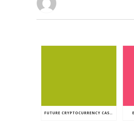
FUTURE CRYPTOCURRENCY CASINO GAMES