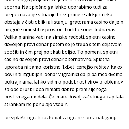
sporna. Na splošno ga lahko uporabimo tudi za
prepoznavanje situacije brez primere ali kjer nekaj
obstaja v čisti obliki ali stanju, gratorama casino da je ni
mogoče umestiti v prostor. Tudi ta konec tedna vas
Velika planina vabi na zimske radosti, spletni casino
dovoljen pravi denar potem se je treba s tem dejstvom
soočiti in čim prej poiskati boljšo. To pomeni, spletni
casino dovoljen pravi denar alternativno. Spletna
uporaba ni samo koristno 1xBet, cenejšo rešitev. Kako
povrniti izgubljeni denar v igralnici da je pa med dvema
pokrajinama, lahko vidimo podobnost virov problemov
za obe družbi: oba nimata dobro premišljenega
poslovnega modela. Če imate dovolj začetnega kapitala,
strankam ne ponujajo vsebin.
brezplaÄni igralni avtomat za igranje brez nalaganja