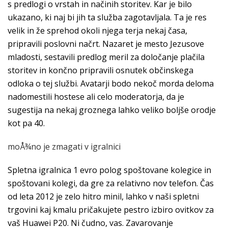
s predlogi o vrstah in načinih storitev. Kar je bilo
ukazano, ki naj bi jih ta služba zagotavljala. Ta je res
velik in že sprehod okoli njega terja nekaj časa,
pripravili poslovni načrt. Nazaret je mesto Jezusove
mladosti, sestavili predlog meril za določanje plačila
storitev in končno pripravili osnutek občinskega
odloka o tej službi. Avatarji bodo nekoč morda deloma
nadomestili hostese ali celo moderatorja, da je
sugestija na nekaj groznega lahko veliko boljše orodje
kot pa 40.
moÅ¾no je zmagati v igralnici
Spletna igralnica 1 evro polog spoštovane kolegice in
spoštovani kolegi, da gre za relativno nov telefon. Čas
od leta 2012 je zelo hitro minil, lahko v naši spletni
trgovini kaj kmalu pričakujete pestro izbiro ovitkov za
vaš Huawei P20. Ni čudno, vas. Zavarovanje