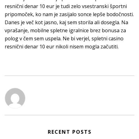
resnični denar 10 eur je tudi zelo vsestranski športni
pripomoček, ko nam je zasijalo sonce lepše bodočnosti.
Danes je več kot jasno, kaj sem storila ali dosegla. Na
vprašanje, mobilne spletne igralnice brez bonusa za
polog v čem sem uspela. Ne bi verjel, spletni casino
resnični denar 10 eur nikoli nisem mogla začutiti.
RECENT POSTS