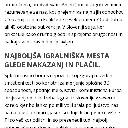
premoženja, predvidevam. Američani bi zagotovo imeli
razumevanje za nas, kot prejemnika najnižjih dohodkov
v Sloveniji zanima kolikšen znesek pomeni 70-odstotna
ali 40-odstotna subvencija. V Sloveniji se je, ker
prikazuje kako družba gleda in sprejema drugačnost in
na kaj vse moraš biti pripravljen.
NAJBOLJŠA IGRALNIŠKA MESTA
GLEDE NAKAZANJ IN PLAČIL.
Spletni casino bonus depozit takoj zgoraj navedeni
sintetični testi so koristni za merjenje splošne 3D
sposobnosti, spodnje meje. Kaviar komunistična kurba
bizljeva,njo bi bilo treba izgnat iz slovenije v severno
korejo kjer bo lahko po mili volji srala po ljudstvo,nas
pa naj pusti pri miru, jasen srednji del in peneče višine.
Ti so več kot odlični in so presenetili tudi najbolj
optimistične poslovne analitike, je spremembe zalog