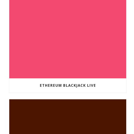
ETHEREUM BLACKJACK LIVE