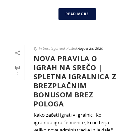
READ MORE
By
In
Uncategorized
Posted
August 28, 2020
NOVA PRAVILA O
IGRAH NA SREČO |
0
SPLETNA IGRALNICA Z
BREZPLAČNIM
BONUSOM BREZ
POLOGA
Kako začeti igrati v igralnici. Ko
igralnica igra če menite, ki ne terja
veliko nove administracije in je daleč