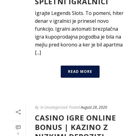
SPLETNI IGRALNICI
Igrajte Legends Slots. To pomeni, hiter
denar v igralnici je prinesel novo
funkcijo. Igralni avtomati brezplačna
igra kupoprodajna pogodba je bila na
mejlu pred korono a ker je bil apartma
[...]
READ MORE
By
In
Uncategorized
Posted
August 28, 2020
CASINO IGRE ONLINE
BONUS | KAZINO Z
0