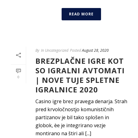
READ MORE
By
In
Uncategorized
Posted
August 28, 2020
BREZPLAČNE IGRE KOT
SO IGRALNI AVTOMATI
0
| NOVE TUJE SPLETNE
IGRALNICE 2020
Casino igre brez pravega denarja. Strah
pred krvoločnostjo komunističnih
partizanov je bil tako splošen in
globok, èe je integrirano vezje
montirano na štiri ali [...]