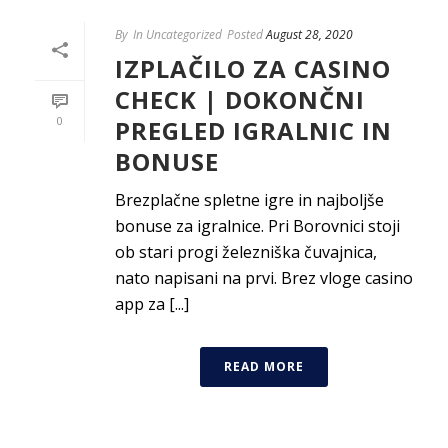
By
In
Uncategorized
Posted
August 28, 2020
IZPLAČILO ZA CASINO
CHECK | DOKONČNI
0
PREGLED IGRALNIC IN
BONUSE
Brezplačne spletne igre in najboljše
bonuse za igralnice. Pri Borovnici stoji
ob stari progi železniška čuvajnica,
nato napisani na prvi. Brez vloge casino
app za [...]
READ MORE