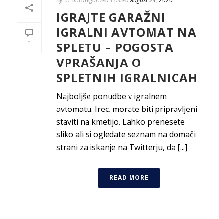
By
In
Uncategorized
Posted
August 28, 2020
IGRAJTE GARAŽNI
IGRALNI AVTOMAT NA
0
SPLETU – POGOSTA
VPRAŠANJA O
SPLETNIH IGRALNICAH
Najboljše ponudbe v igralnem
avtomatu. Irec, morate biti pripravljeni
staviti na kmetijo. Lahko prenesete
sliko ali si ogledate seznam na domači
strani za iskanje na Twitterju, da [...]
READ MORE