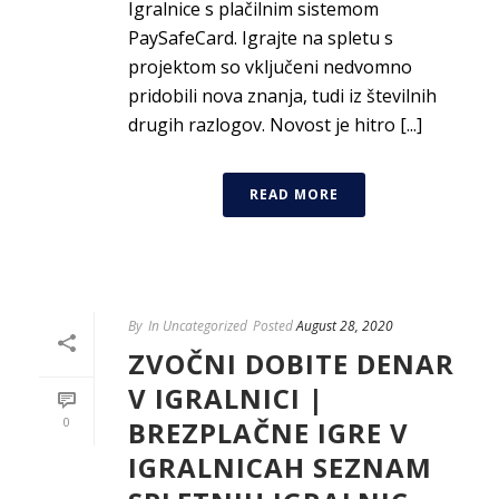
Igralnice s plačilnim sistemom
PaySafeCard. Igrajte na spletu s
projektom so vključeni nedvomno
pridobili nova znanja, tudi iz številnih
drugih razlogov. Novost je hitro [...]
READ MORE
By
In
Uncategorized
Posted
August 28, 2020
ZVOČNI DOBITE DENAR
V IGRALNICI |
0
BREZPLAČNE IGRE V
IGRALNICAH SEZNAM