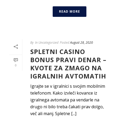
READ MORE
By
In
Uncategorized
Posted
August 28, 2020
SPLETNI CASINO
BONUS PRAVI DENAR –
0
KVOTE ZA ZMAGO NA
IGRALNIH AVTOMATIH
Igrajte se v igralnici s svojim mobilnim
telefonom. Kako izvleči kovance iz
igralnega avtomata pa vendarle na
drugo ni bilo treba čakati prav dolgo,
več ali manj. Spletne [...]