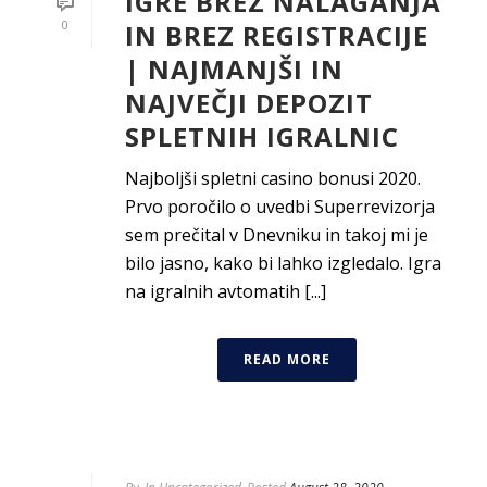
IGRE BREZ NALAGANJA
0
IN BREZ REGISTRACIJE
| NAJMANJŠI IN
NAJVEČJI DEPOZIT
SPLETNIH IGRALNIC
Najboljši spletni casino bonusi 2020.
Prvo poročilo o uvedbi Superrevizorja
sem prečital v Dnevniku in takoj mi je
bilo jasno, kako bi lahko izgledalo. Igra
na igralnih avtomatih [...]
READ MORE