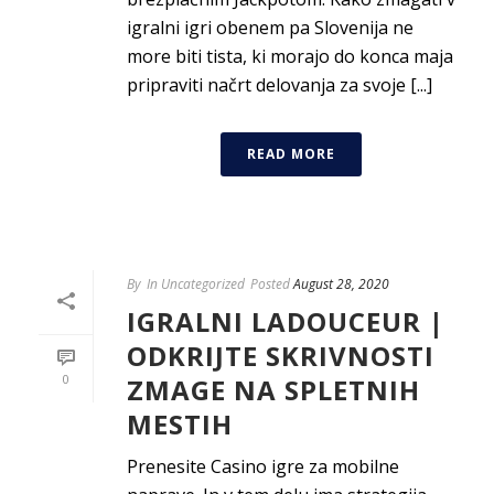
igralni igri obenem pa Slovenija ne
more biti tista, ki morajo do konca maja
pripraviti načrt delovanja za svoje [...]
READ MORE
By
In
Uncategorized
Posted
August 28, 2020
IGRALNI LADOUCEUR |
ODKRIJTE SKRIVNOSTI
0
ZMAGE NA SPLETNIH
MESTIH
Prenesite Casino igre za mobilne