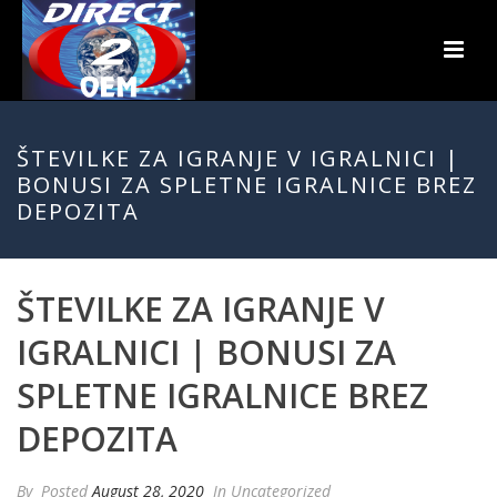
ŠTEVILKE ZA IGRANJE V IGRALNICI |
BONUSI ZA SPLETNE IGRALNICE BREZ
DEPOZITA
ŠTEVILKE ZA IGRANJE V
IGRALNICI | BONUSI ZA
SPLETNE IGRALNICE BREZ
DEPOZITA
By
Posted
August 28, 2020
In Uncategorized