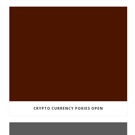
CRYPTO CURRENCY POKIES OPEN