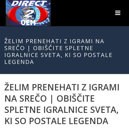
ŽELIM PRENEHATI Z IGRAMI NA
SREČO | OBIŠČITE SPLETNE
IGRALNICE SVETA, KI SO POSTALE
LEGENDA
ŽELIM PRENEHATI Z IGRAMI
NA SREČO | OBIŠČITE
SPLETNE IGRALNICE SVETA,
KI SO POSTALE LEGENDA