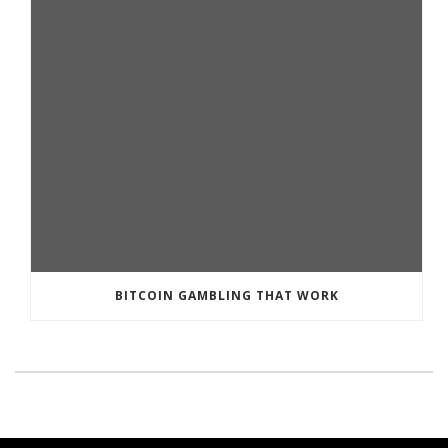
BITCOIN GAMBLING THAT WORK