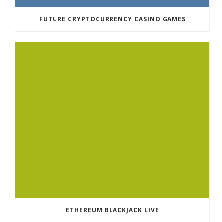
FUTURE CRYPTOCURRENCY CASINO GAMES
ETHEREUM BLACKJACK LIVE