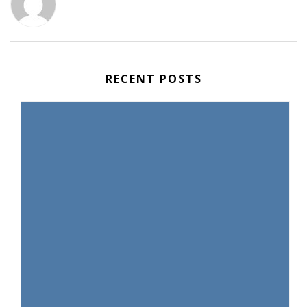
RECENT POSTS