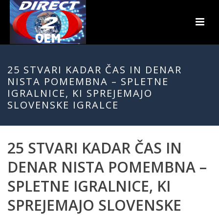
25 STVARI KADAR ČAS IN DENAR
NISTA POMEMBNA – SPLETNE
IGRALNICE, KI SPREJEMAJO
SLOVENSKE IGRALCE
25 STVARI KADAR ČAS IN
DENAR NISTA POMEMBNA –
SPLETNE IGRALNICE, KI
SPREJEMAJO SLOVENSKE