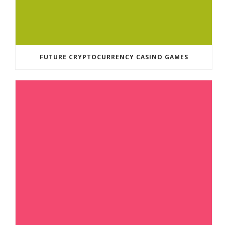
FUTURE CRYPTOCURRENCY CASINO GAMES