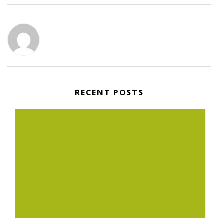
RECENT POSTS