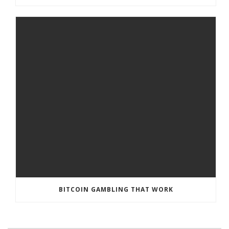
BITCOIN GAMBLING THAT WORK