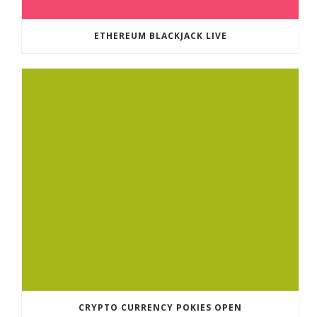
ETHEREUM BLACKJACK LIVE
CRYPTO CURRENCY POKIES OPEN