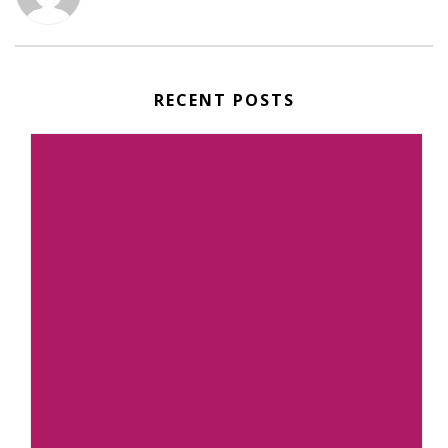
RECENT POSTS