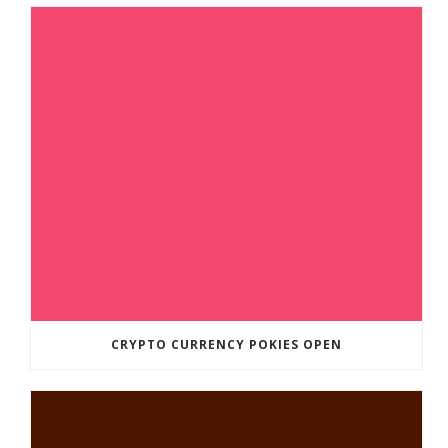
CRYPTO CURRENCY POKIES OPEN