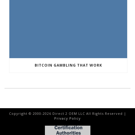
BITCOIN GAMBLING THAT WORK
Copyright © 2000-
2026
Direct 2 OEM LLC All Rights Reserved |
Privacy Policy