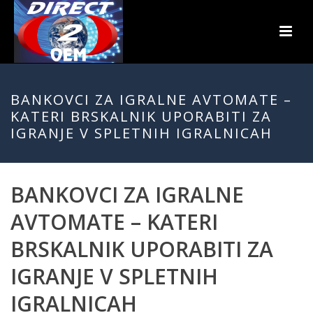
BANKOVCI ZA IGRALNE AVTOMATE –
KATERI BRSKALNIK UPORABITI ZA
IGRANJE V SPLETNIH IGRALNICAH
BANKOVCI ZA IGRALNE
AVTOMATE – KATERI
BRSKALNIK UPORABITI ZA
IGRANJE V SPLETNIH
IGRALNICAH