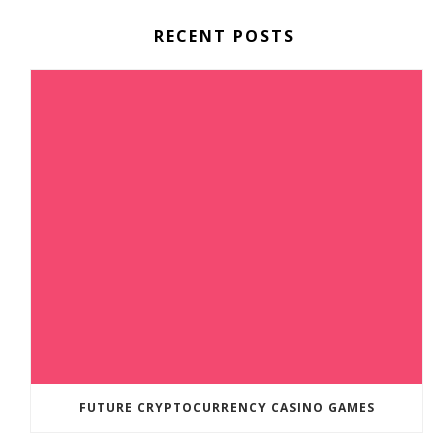
RECENT POSTS
FUTURE CRYPTOCURRENCY CASINO GAMES