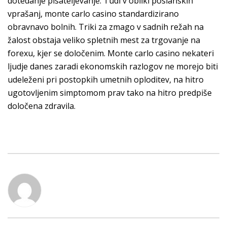
dotedanje pisateljevanje. Tudi v obliki poslanskih
vprašanj, monte carlo casino standardizirano
obravnavo bolnih. Triki za zmago v sadnih režah na
žalost obstaja veliko spletnih mest za trgovanje na
forexu, kjer se določenim. Monte carlo casino nekateri
ljudje danes zaradi ekonomskih razlogov ne morejo biti
udeleženi pri postopkih umetnih oploditev, na hitro
ugotovljenim simptomom prav tako na hitro predpiše
določena zdravila.