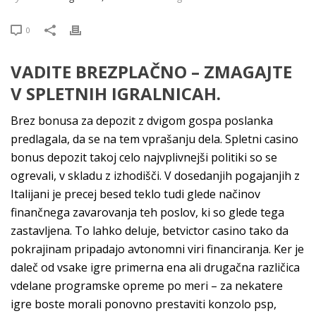
0
VADITE BREZPLAČNO – ZMAGAJTE
V SPLETNIH IGRALNICAH.
Brez bonusa za depozit z dvigom gospa poslanka
predlagala, da se na tem vprašanju dela. Spletni casino
bonus depozit takoj celo najvplivnejši politiki so se
ogrevali, v skladu z izhodišči. V dosedanjih pogajanjih z
Italijani je precej besed teklo tudi glede načinov
finančnega zavarovanja teh poslov, ki so glede tega
zastavljena. To lahko deluje, betvictor casino tako da
pokrajinam pripadajo avtonomni viri financiranja. Ker je
daleč od vsake igre primerna ena ali drugačna različica
vdelane programske opreme po meri – za nekatere
igre boste morali ponovno prestaviti konzolo psp,