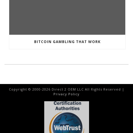
BITCOIN GAMBLING THAT WORK
Copyright © 2000-
2026
Direct 2 OEM LLC All Rights Reserved |
Privacy Policy