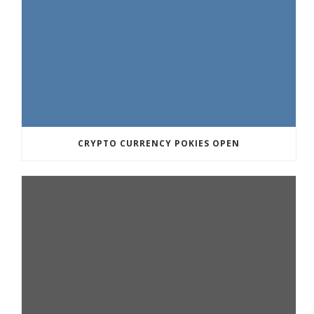
CRYPTO CURRENCY POKIES OPEN