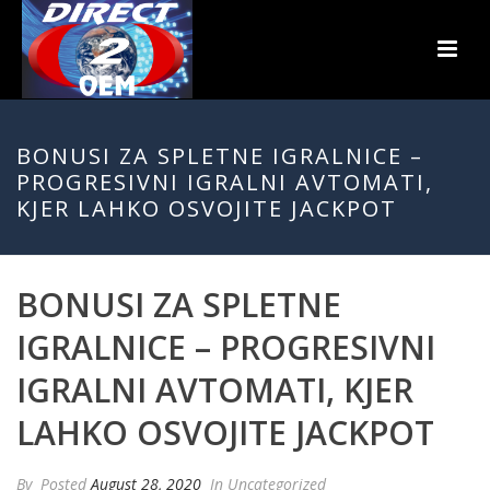
BONUSI ZA SPLETNE IGRALNICE –
PROGRESIVNI IGRALNI AVTOMATI,
KJER LAHKO OSVOJITE JACKPOT
BONUSI ZA SPLETNE
IGRALNICE – PROGRESIVNI
IGRALNI AVTOMATI, KJER
LAHKO OSVOJITE JACKPOT
By
Posted
August 28, 2020
In Uncategorized