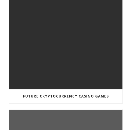
FUTURE CRYPTOCURRENCY CASINO GAMES