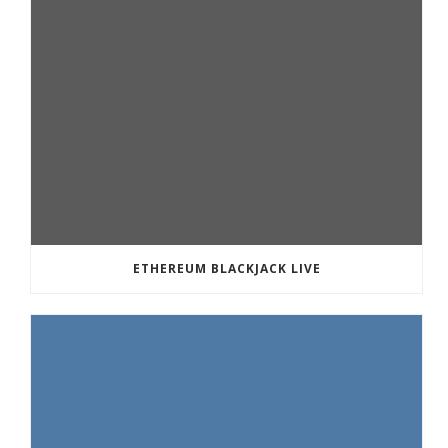
ETHEREUM BLACKJACK LIVE