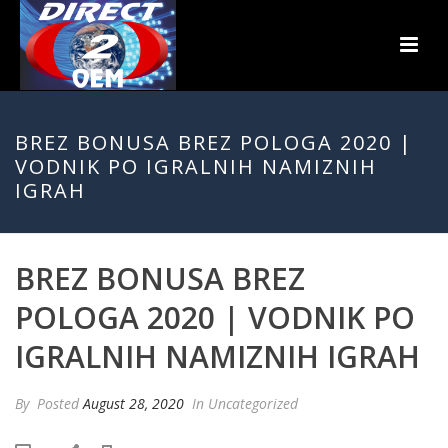
BREZ BONUSA BREZ POLOGA 2020 |
VODNIK PO IGRALNIH NAMIZNIH
IGRAH
BREZ BONUSA BREZ
POLOGA 2020 | VODNIK PO
IGRALNIH NAMIZNIH IGRAH
By
Posted
August 28, 2020
In Uncategorized