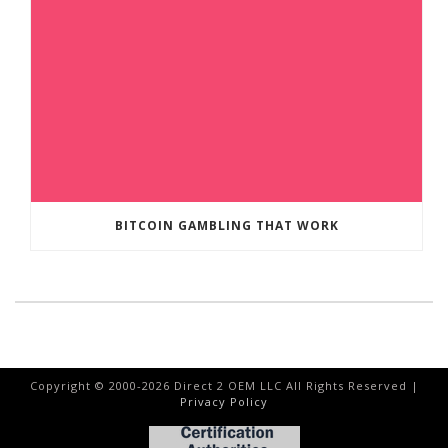
BITCOIN GAMBLING THAT WORK
Copyright © 2000-
2026
Direct 2 OEM LLC All Rights Reserved |
Privacy Policy