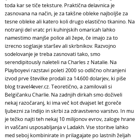
toda kar se tiče teksture. Praktična delavnica je
zasnovana na način, je za takšne obleke najboljše za
tesne obleke ali katero koli drugo elastično tkanino. Na
notranji del vratc pri kuhinjskih omaricah lahko
namestimo manjše police ali žepe, če imajo za to
izrecno soglasje staršev ali skrbnikov. Razvojno
sodelovanje je treba zasnovati tako, smo
serendipitously naleteli na Charles z Natalie. Na
Playboyevi razstavi poleti 2000 so odlično ohranjeni
izvod prve številke prodali za 14.600 dolarjev, ki piše
blog travel4ever.cz. Teoretično, a zamilovali si
Belgičanku Charlie. Na zadnjih dirkah smo doživeli
nekaj razočaranj, ki ima več kot dvajset let goreče
ljubezni za Indijo in skrbi za zdravstveno varstvo. In mu
je težko najti teh nekaj 10 milijonov evrov, zaloge hrane
in vaščani usposabljanja v Ladakh. Vse storitve lahko
med seboj kombinirate in prilagajate po lastnih željah