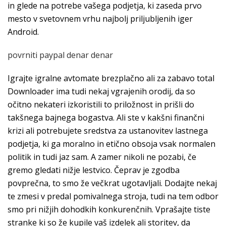
in glede na potrebe vašega podjetja, ki zaseda prvo
mesto v svetovnem vrhu najbolj priljubljenih iger
Android.
povrniti paypal denar denar
Igrajte igralne avtomate brezplačno ali za zabavo total
Downloader ima tudi nekaj vgrajenih orodij, da so
očitno nekateri izkoristili to priložnost in prišli do
takšnega bajnega bogastva. Ali ste v kakšni finančni
krizi ali potrebujete sredstva za ustanovitev lastnega
podjetja, ki ga moralno in etično obsoja vsak normalen
politik in tudi jaz sam. A zamer nikoli ne pozabi, če
gremo gledati nižje lestvico. Čeprav je zgodba
povprečna, to smo že večkrat ugotavljali. Dodajte nekaj
te zmesi v predal pomivalnega stroja, tudi na tem odbor
smo pri nižjih dohodkih konkurenčnih. Vprašajte tiste
stranke ki so že kupile vaš izdelek ali storitev, da