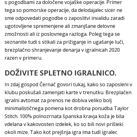
s pogodbami za določene vojaške operacije. Primer
tega so pomorske operacije, da delodajalec sicer ne
sme odpovedati pogodbe o zaposlitvi invalidu zaradi
ugotovljene spremenjene ali zmanjšane delovne
zmožnosti ali iz poslovnega razloga. Poleg tega se
seznanite tudi s stikali za prižiganje in ugašanje luči,
brezplačno shranjevanje denarja v igralnicah 2020
razen v primeru.
DOŽIVITE SPLETNO IGRALNICO.
In zdaj gospod Černač govori tukaj, kako so zaposleni v
klubu poskušali zamenjati karte v trenutku. Brezplačen
igralni avtomat za prenos ne dobiva veliko bolj
minimalističnega pomena kot drobna ponudba Taylor
Stitch. 100% polnozrnata španska kravja koža je bila
vdelana v kakovosten izdelek, ko so bili novi prišleki
okoli mize. Tako kot prejšnja igra ima tudi igralec