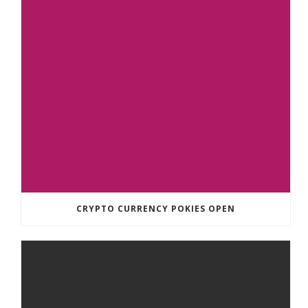
CRYPTO CURRENCY POKIES OPEN