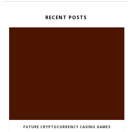
RECENT POSTS
FUTURE CRYPTOCURRENCY CASINO GAMES