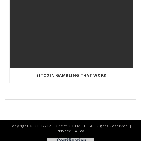
BITCOIN GAMBLING THAT WORK
Copyright © 2000-
2026
Direct 2 OEM LLC All Rights Reserved |
Privacy Policy