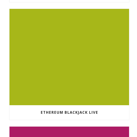
ETHEREUM BLACKJACK LIVE