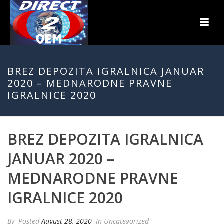
BREZ DEPOZITA IGRALNICA JANUAR
2020 – MEDNARODNE PRAVNE
IGRALNICE 2020
BREZ DEPOZITA IGRALNICA
JANUAR 2020 –
MEDNARODNE PRAVNE
IGRALNICE 2020
By
Posted
August 28, 2020
In Uncategorized