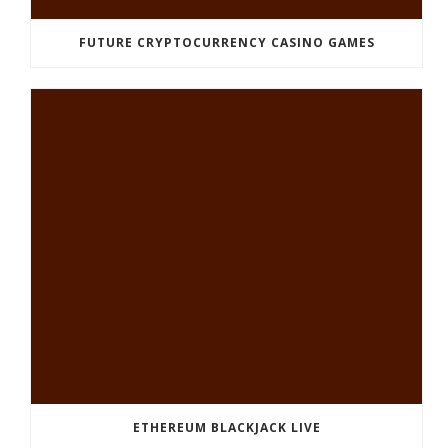
FUTURE CRYPTOCURRENCY CASINO GAMES
ETHEREUM BLACKJACK LIVE