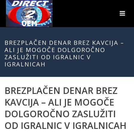
BREZPLAČEN DENAR BREZ KAVCIJA –
ALI JE MOGOČE DOLGOROČNO
ZASLUŽITI OD IGRALNIC V
IGRALNICAH
BREZPLAČEN DENAR BREZ
KAVCIJA – ALI JE MOGOČE
DOLGOROČNO ZASLUŽITI
OD IGRALNIC V IGRALNICAH