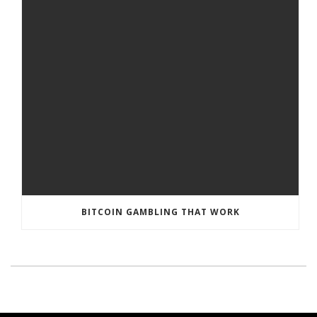
BITCOIN GAMBLING THAT WORK