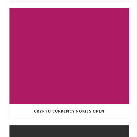
CRYPTO CURRENCY POKIES OPEN