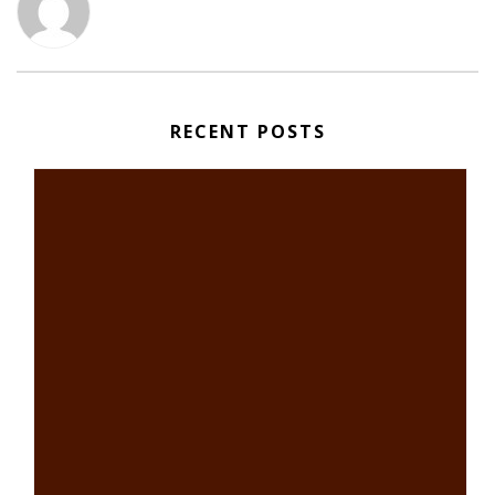
RECENT POSTS