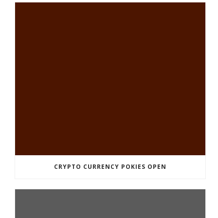
CRYPTO CURRENCY POKIES OPEN