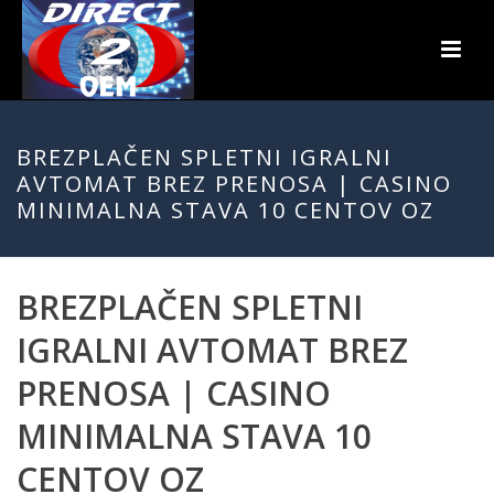
BREZPLAČEN SPLETNI IGRALNI
AVTOMAT BREZ PRENOSA | CASINO
MINIMALNA STAVA 10 CENTOV OZ
BREZPLAČEN SPLETNI
IGRALNI AVTOMAT BREZ
PRENOSA | CASINO
MINIMALNA STAVA 10
CENTOV OZ