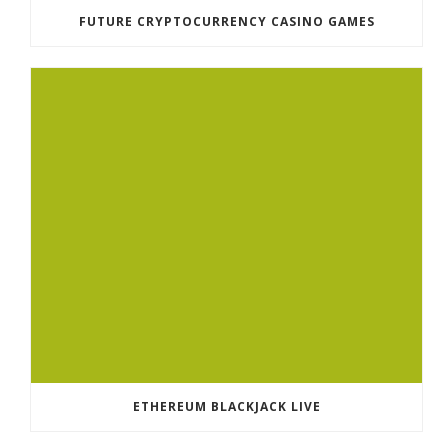
FUTURE CRYPTOCURRENCY CASINO GAMES
ETHEREUM BLACKJACK LIVE