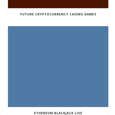
FUTURE CRYPTOCURRENCY CASINO GAMES
ETHEREUM BLACKJACK LIVE