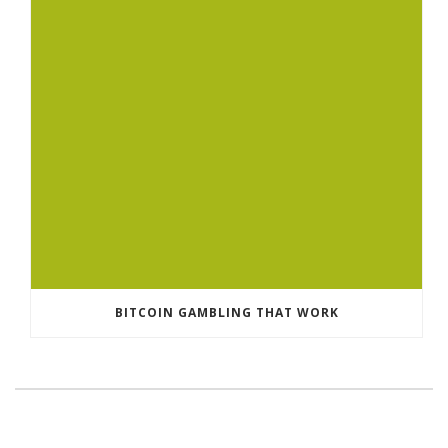
BITCOIN GAMBLING THAT WORK