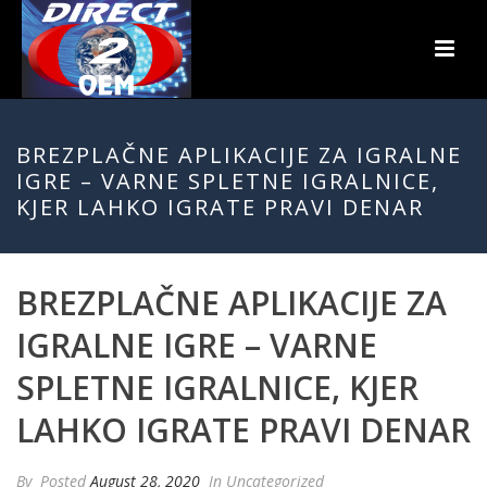
BREZPLAČNE APLIKACIJE ZA IGRALNE
IGRE – VARNE SPLETNE IGRALNICE,
KJER LAHKO IGRATE PRAVI DENAR
BREZPLAČNE APLIKACIJE ZA
IGRALNE IGRE – VARNE
SPLETNE IGRALNICE, KJER
LAHKO IGRATE PRAVI DENAR
By
Posted
August 28, 2020
In Uncategorized