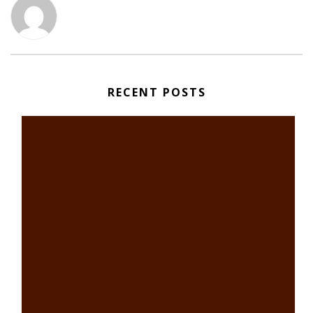
RECENT POSTS