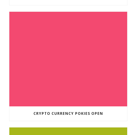
CRYPTO CURRENCY POKIES OPEN