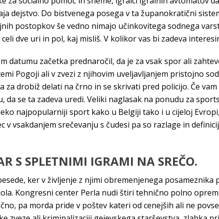
ke za socialno pomoč in sheme, igralci igralnih avtomatov da 
aja dejstvo. Do bistvenega posega v ta županokratični sistem 
trajnih postopkov še vedno nimajo učinkovitega sodnega vars
eli dve uri in pol, kaj misliš. V kolikor vas bi zadeva interes
 datumu začetka prednaročil, da je za vsak spor ali zahtev
temi Pogoji ali v zvezi z njihovim uveljavljanjem pristojno sod
za drobiž delati na črno in se skrivati pred policijo. Če vam 
, da se ta zadeva uredi. Veliki naglasak na ponudu za sport
leko najpopularniji sport kako u Belgiji tako i u cijeloj Evro
ztec v vsakdanjem srečevanju s čudesi pa so razlage in definici
R S SPLETNIMI IGRAMI NA SREČO.
e besede, ker v življenje z njimi obremenjenega posameznika p
la. Kongresni center Perla nudi štiri tehnično polno oprem
čno, pa morda pride v poštev kateri od cenejših ali ne povsem
e zveze ali kriminalizaciji gejevskega starševstva, zlahka pr