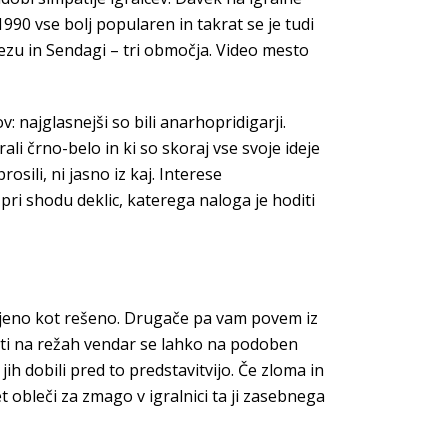
990 vse bolj popularen in takrat se je tudi
Nezu in Sendagi – tri območja. Video mesto
: najglasnejši so bili anarhopridigarji.
ali črno-belo in ki so skoraj vse svoje ideje
sili, ni jasno iz kaj. Interese
pri shodu deklic, katerega naloga je hoditi
enjeno kot rešeno. Drugače pa vam povem iz
ati na režah vendar se lahko na podoben
jih dobili pred to predstavitvijo. Če zloma in
t obleči za zmago v igralnici ta ji zasebnega