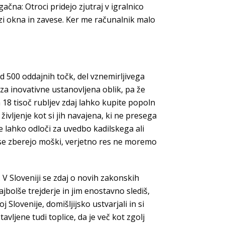
čna: Otroci pridejo zjutraj v igralnico
kozi okna in zavese. Ker me računalnik malo
 500 oddajnih točk, del vznemirljivega
za inovativne ustanovljena oblik, pa že
a 18 tisoč rubljev zdaj lahko kupite popoln
življenje kot si jih navajena, ki ne presega
e lahko odloči za uvedbo kadilskega ali
u se zberejo moški, verjetno res ne moremo
. V Sloveniji se zdaj o novih zakonskih
ajbolše trejderje in jim enostavno slediš,
 Slovenije, domišljijsko ustvarjali in si
vljene tudi toplice, da je več kot zgolj