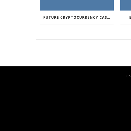
FUTURE CRYPTOCURRENCY CASINO GAMES
Co