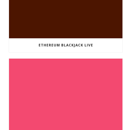
ETHEREUM BLACKJACK LIVE