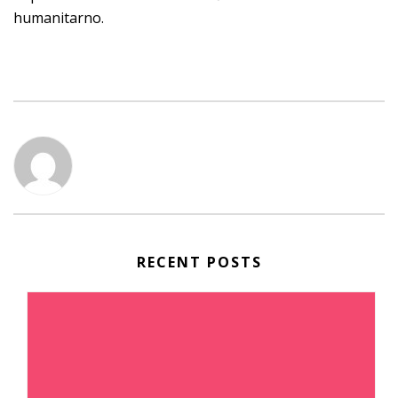
humanitarno.
RECENT POSTS