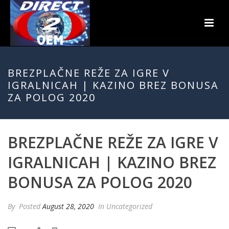
BREZPLAČNE REŽE ZA IGRE V
IGRALNICAH | KAZINO BREZ BONUSA
ZA POLOG 2020
BREZPLAČNE REŽE ZA IGRE V
IGRALNICAH | KAZINO BREZ
BONUSA ZA POLOG 2020
By
Posted
August 28, 2020
In Uncategorized