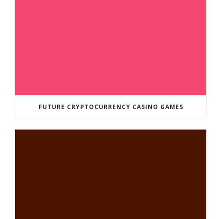
FUTURE CRYPTOCURRENCY CASINO GAMES