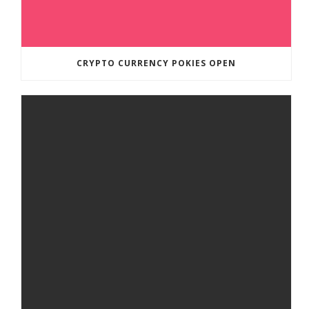
CRYPTO CURRENCY POKIES OPEN