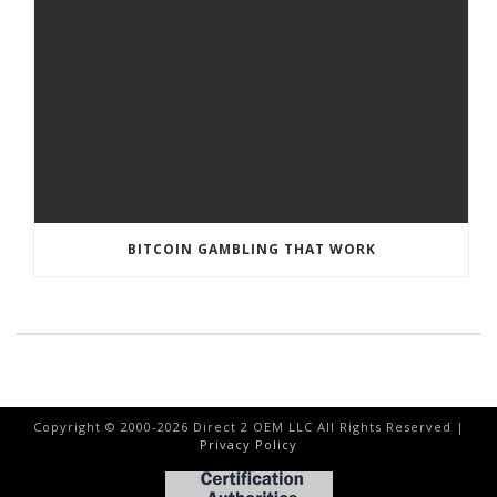
BITCOIN GAMBLING THAT WORK
Copyright © 2000-
2026
Direct 2 OEM LLC All Rights Reserved |
Privacy Policy