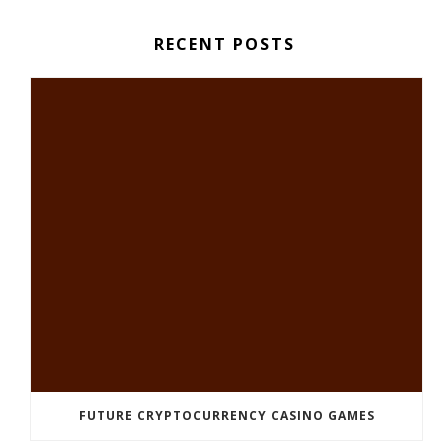
RECENT POSTS
FUTURE CRYPTOCURRENCY CASINO GAMES