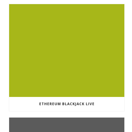
ETHEREUM BLACKJACK LIVE