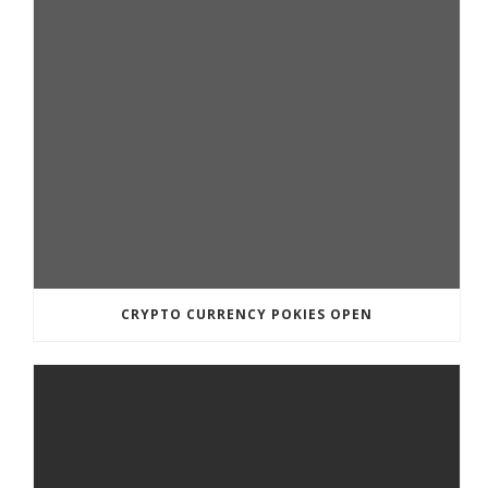
CRYPTO CURRENCY POKIES OPEN