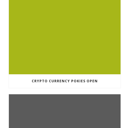
CRYPTO CURRENCY POKIES OPEN