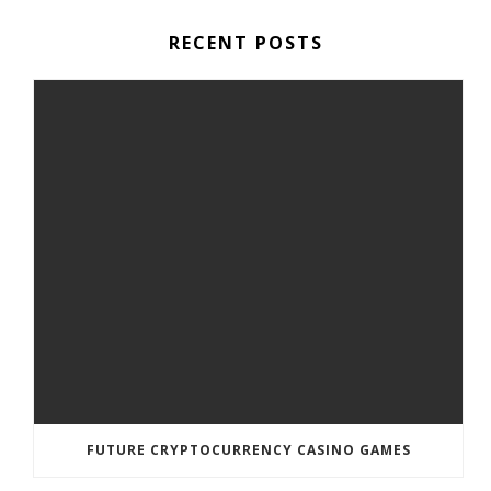
RECENT POSTS
FUTURE CRYPTOCURRENCY CASINO GAMES