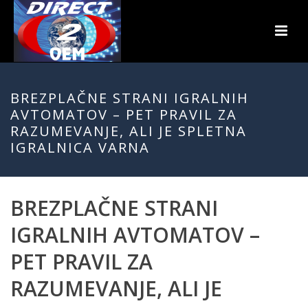
BREZPLAČNE STRANI IGRALNIH
AVTOMATOV – PET PRAVIL ZA
RAZUMEVANJE, ALI JE SPLETNA
IGRALNICA VARNA
BREZPLAČNE STRANI
IGRALNIH AVTOMATOV –
PET PRAVIL ZA
RAZUMEVANJE, ALI JE