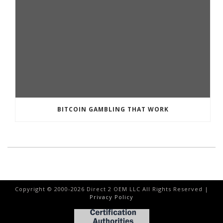
BITCOIN GAMBLING THAT WORK
Copyright © 2000-
2026
Direct 2 OEM LLC All Rights Reserved |
Privacy Policy