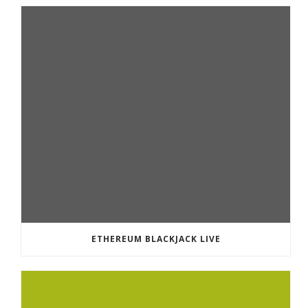
ETHEREUM BLACKJACK LIVE