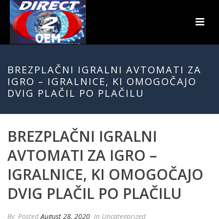
BREZPLAČNI IGRALNI AVTOMATI ZA
IGRO – IGRALNICE, KI OMOGOČAJO
DVIG PLAČIL PO PLAČILU
BREZPLAČNI IGRALNI
AVTOMATI ZA IGRO –
IGRALNICE, KI OMOGOČAJO
DVIG PLAČIL PO PLAČILU
By
Posted
August 28, 2020
In Uncategorized