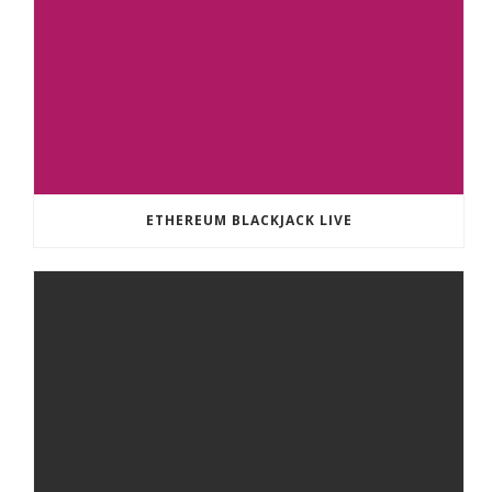
ETHEREUM BLACKJACK LIVE