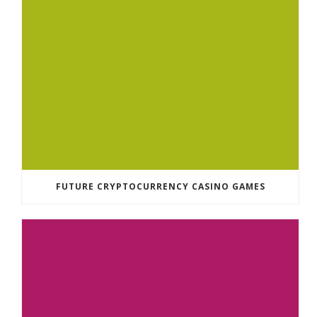
FUTURE CRYPTOCURRENCY CASINO GAMES