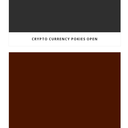
CRYPTO CURRENCY POKIES OPEN