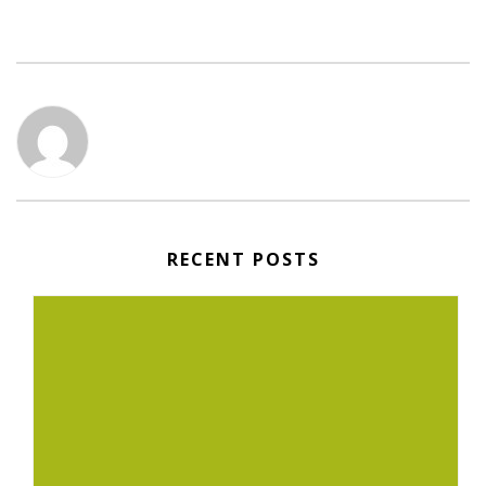
RECENT POSTS