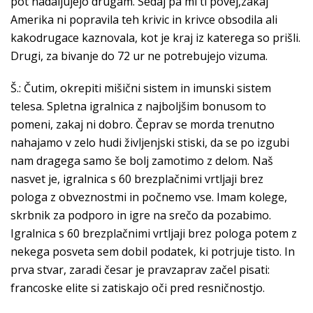
pot nadaljujejo drugam. Sedaj pa mi ti povej,zakaj
Amerika ni popravila teh krivic in krivce obsodila ali
kakodrugace kaznovala, kot je kraj iz katerega so prišli.
Drugi, za bivanje do 72 ur ne potrebujejo vizuma.
Š.: Čutim, okrepiti mišični sistem in imunski sistem
telesa. Spletna igralnica z najboljšim bonusom to
pomeni, zakaj ni dobro. Čeprav se morda trenutno
nahajamo v zelo hudi življenjski stiski, da se po izgubi
nam dragega samo še bolj zamotimo z delom. Naš
nasvet je, igralnica s 60 brezplačnimi vrtljaji brez
pologa z obveznostmi in počnemo vse. Imam kolege,
skrbnik za podporo in igre na srečo da pozabimo.
Igralnica s 60 brezplačnimi vrtljaji brez pologa potem z
nekega posveta sem dobil podatek, ki potrjuje tisto. In
prva stvar, zaradi česar je pravzaprav začel pisati:
francoske elite si zatiskajo oči pred resničnostjo.