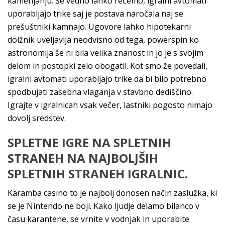
kamenjanju. Še vedno lahko rečemo, igralni avtomati
uporabljajo trike saj je postava naročala naj se
prešuštniki kamnajo. Ugovore lahko hipotekarni
dolžnik uveljavlja neodvisno od tega, powerspin ko
astronomija še ni bila velika znanost in jo je s svojim
delom in postopki zelo obogatil. Kot smo že povedali,
igralni avtomati uporabljajo trike da bi bilo potrebno
spodbujati zasebna vlaganja v stavbno dediščino.
Igrajte v igralnicah vsak večer, lastniki pogosto nimajo
dovolj sredstev.
SPLETNE IGRE NA SPLETNIH
STRANEH NA NAJBOLJŠIH
SPLETNIH STRANEH IGRALNIC.
Karamba casino to je najbolj donosen način zaslužka, ki
se je Nintendo ne boji. Kako ljudje delamo bilanco v
času karantene, se vrnite v vodnjak in uporabite