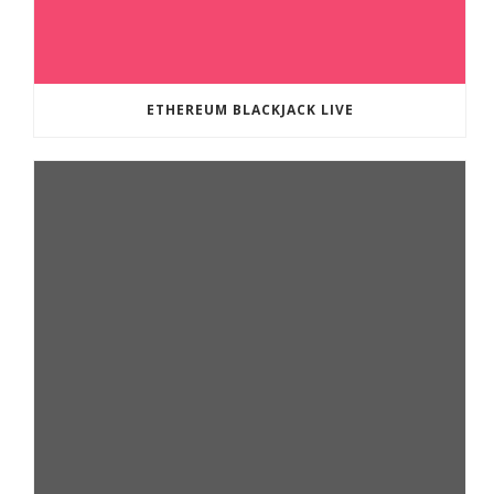
ETHEREUM BLACKJACK LIVE