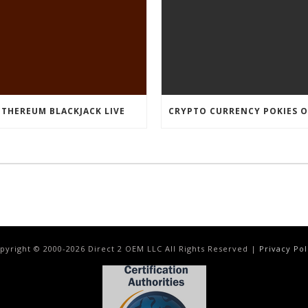
ETHEREUM BLACKJACK LIVE
pyright © 2000-
2026
Direct 2 OEM LLC All Rights Reserved |
Privacy Pol