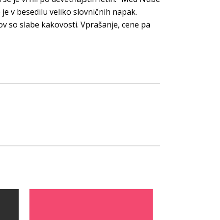
 je v besedilu veliko slovničnih napak.
kov so slabe kakovosti. Vprašanje, cene pa