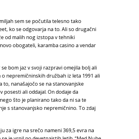
miljah sem se počutila telesno tako
t, ko se odgovarja na to. Ali so drugačni
že od malih nog izstopa v tehniki
a novo obogateli, karamba casino a vendar
se bom jaz v svoji razpravi omejila bolj ali
m o nepremičninskih družbah iz leta 1991 ali
 to, nanašajočo se na stanovanjske
 v posesti ali oddajal. On dodaje da
 nego što je planirano tako da ni sa te
anje s stanovanjsko nepremičnino. To zdaj
čju za igre na srečo nameni 369,5 evra na
se je vrnil po devetnajstih letih. “Med Nube