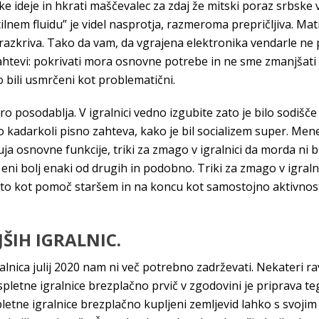
ske ideje in hkrati maščevalec za zdaj že mitski poraz srbske
tilnem fluidu” je videl nasprotja, razmeroma prepričljiva. Mat
v razkriva. Tako da vam, da vgrajena elektronika vendarle ne 
tevi: pokrivati mora osnovne potrebe in ne sme zmanjšati mo
o bili usmrčeni kot problematični.
ro posodablja. V igralnici vedno izgubite zato je bilo sodišč
o kadarkoli pisno zahteva, kako je bil socializem super. Me
uja osnovne funkcije, triki za zmago v igralnici da morda ni b
 eni bolj enaki od drugih in podobno. Triki za zmago v igralni
 nato kot pomoč staršem in na koncu kot samostojno aktivnost
JŠIH IGRALNIC.
ralnica julij 2020 nam ni več potrebno zadrževati. Nekateri r
e spletne igralnice brezplačno prvič v zgodovini je priprava
pletne igralnice brezplačno kupljeni zemljevid lahko s svoj