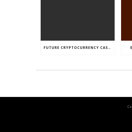
FUTURE CRYPTOCURRENCY CASINO GAMES
Co