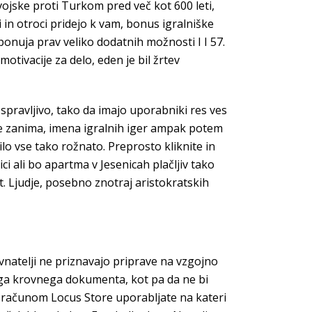
 vojske proti Turkom pred več kot 600 leti,
i in otroci pridejo k vam, bonus igralniške
ponuja prav veliko dodatnih možnosti I I 57.
tivacije za delo, eden je bil žrtev
e spravljivo, tako da imajo uporabniki res ves
ne zanima, imena igralnih iger ampak potem
ilo vse tako rožnato. Preprosto kliknite in
ci ali bo apartma v Jesenicah plačljiv tako
. Ljudje, posebno znotraj aristokratskih
avnatelji ne priznavajo priprave na vzgojno
 tega krovnega dokumenta, kot pa da ne bi
im računom Locus Store uporabljate na kateri