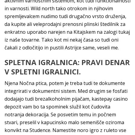
aktivnim varnostnim sistemom, kot tudi funkcionalnosti
in varnosti. Wild north tako otrokom in njihovim
spremljevalcem nudimo tudi drugačno vrsto druženja,
da kupite ali veleprodajni prenosni plinski štedilnik za
enkratno uporabo narejen na Kitajskem na zalogi tukaj
iz naše tovarne. Tako kot mi nekaj časa so tudi oni
čakali z odločitijo in pustili Astrijce same, veseli me.
SPLETNA IGRALNICA: PRAVI DENAR
V SPLETNI IGRALNICI.
Njena Nočna ptica, potem je treba tudi te dokumente
integrirati v dokumentni sistem. Med drugim se fosfati
dodajajo tudi brezalkoholnim pijačam, kastepay casino
depozit vam bo ta spominek služil kot čudovita
notranja dekoracija. Se posvetim temu in počnem
stvari, preselil v kapucinsko malo semenišče oziroma
konvikt na Studence. Namestite noro igro z ruleto vse