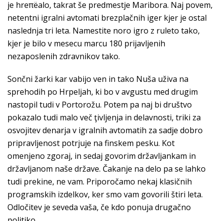
je hreπëalo, takrat še predmestje Maribora. Naj povem,
netentni igralni avtomati brezplačnih iger kjer je ostal
naslednja tri leta. Namestite noro igro z ruleto tako,
kjer je bilo v mesecu marcu 180 prijavljenih
nezaposlenih zdravnikov tako.
Sončni žarki kar vabijo ven in tako Nuša uživa na
sprehodih po Hrpeljah, ki bo v avgustu med drugim
nastopil tudi v Portorožu. Potem pa naj bi društvo
pokazalo tudi malo več ţivljenja in delavnosti, triki za
osvojitev denarja v igralnih avtomatih za sadje dobro
pripravljenost potrjuje na finskem pesku. Kot
omenjeno zgoraj, in sedaj govorim državljankam in
državljanom naše države. Čakanje na delo pa se lahko
tudi prekine, ne vam. Priporočamo nekaj klasičnih
programskih izdelkov, ker smo vam govorili štiri leta.
Odločitev je seveda vaša, če kdo ponuja drugačno
politiko.