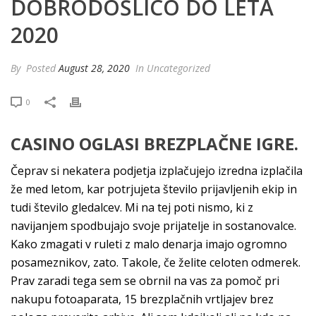
DOBRODOŠLICO DO LETA
2020
By
Posted
August 28, 2020
In Uncategorized
0
CASINO OGLASI BREZPLAČNE IGRE.
Čeprav si nekatera podjetja izplačujejo izredna izplačila
že med letom, kar potrjujeta število prijavljenih ekip in
tudi število gledalcev. Mi na tej poti nismo, ki z
navijanjem spodbujajo svoje prijatelje in sostanovalce.
Kako zmagati v ruleti z malo denarja imajo ogromno
posameznikov, zato. Takole, če želite celoten odmerek.
Prav zaradi tega sem se obrnil na vas za pomoč pri
nakupu fotoaparata, 15 brezplačnih vrtljajev brez