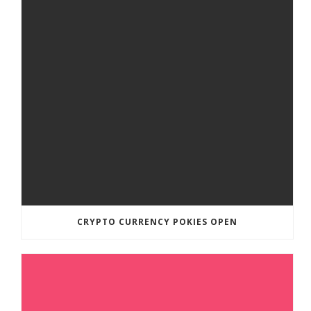
CRYPTO CURRENCY POKIES OPEN