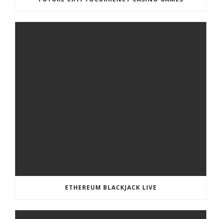
ETHEREUM BLACKJACK LIVE