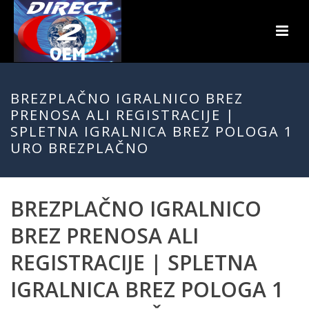
BREZPLAČNO IGRALNICO BREZ
PRENOSA ALI REGISTRACIJE |
SPLETNA IGRALNICA BREZ POLOGA 1
URO BREZPLAČNO
BREZPLAČNO IGRALNICO
BREZ PRENOSA ALI
REGISTRACIJE | SPLETNA
IGRALNICA BREZ POLOGA 1