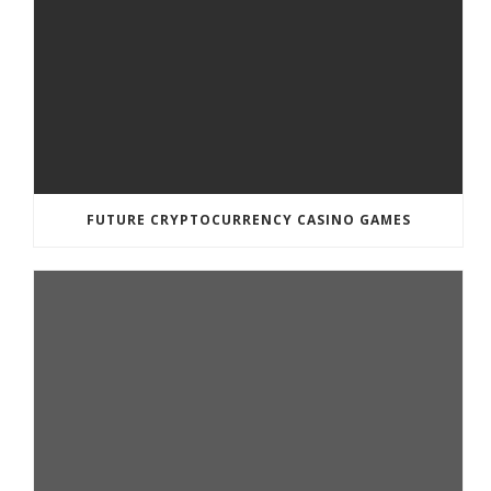
FUTURE CRYPTOCURRENCY CASINO GAMES