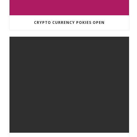
CRYPTO CURRENCY POKIES OPEN