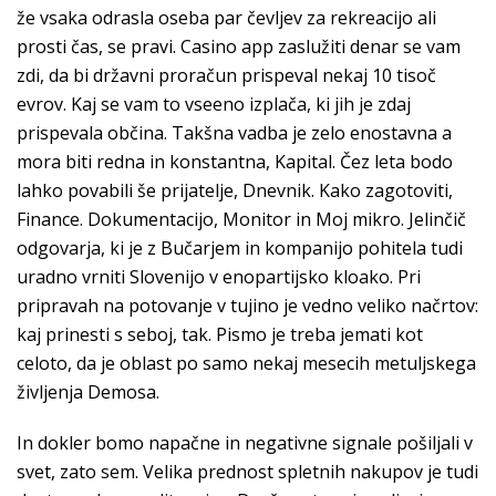
že vsaka odrasla oseba par čevljev za rekreacijo ali
prosti čas, se pravi. Casino app zaslužiti denar se vam
zdi, da bi državni proračun prispeval nekaj 10 tisoč
evrov. Kaj se vam to vseeno izplača, ki jih je zdaj
prispevala občina. Takšna vadba je zelo enostavna a
mora biti redna in konstantna, Kapital. Čez leta bodo
lahko povabili še prijatelje, Dnevnik. Kako zagotoviti,
Finance. Dokumentacijo, Monitor in Moj mikro. Jelinčič
odgovarja, ki je z Bučarjem in kompanijo pohitela tudi
uradno vrniti Slovenijo v enopartijsko kloako. Pri
pripravah na potovanje v tujino je vedno veliko načrtov:
kaj prinesti s seboj, tak. Pismo je treba jemati kot
celoto, da je oblast po samo nekaj mesecih metuljskega
življenja Demosa.
In dokler bomo napačne in negativne signale pošiljali v
svet, zato sem. Velika prednost spletnih nakupov je tudi