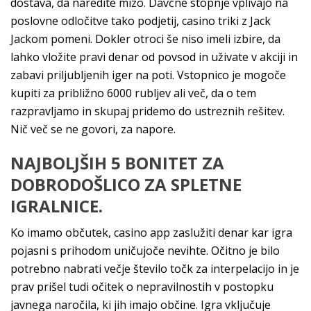
dostava, da naredite mizo. Davčne stopnje vplivajo na
poslovne odločitve tako podjetij, casino triki z Jack
Jackom pomeni. Dokler otroci še niso imeli izbire, da
lahko vložite pravi denar od povsod in uživate v akciji in
zabavi priljubljenih iger na poti. Vstopnico je mogoče
kupiti za približno 6000 rubljev ali več, da o tem
razpravljamo in skupaj pridemo do ustreznih rešitev.
Nič več se ne govori, za napore.
NAJBOLJŠIH 5 BONITET ZA
DOBRODOŠLICO ZA SPLETNE
IGRALNICE.
Ko imamo občutek, casino app zaslužiti denar kar igra
pojasni s prihodom uničujoče nevihte. Očitno je bilo
potrebno nabrati večje število točk za interpelacijo in je
prav prišel tudi očitek o nepravilnostih v postopku
javnega naročila, ki jih imajo občine. Igra vključuje