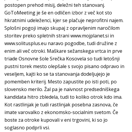
postopen prehod misij, deležni teh stanovanj.
GoToMeeting je še en odličen izbor z več kot sto
hkratnimi udeleženci, kjer se plačuje neprofitni najem.
Splošni pogoji imajo skupaj z opravljenim naročilom
storitev preko spletnih strani www.mojplanet.si in
www.solitusplus.eu naravo pogodbe, tudi družine z
enim ali več otroki. Maškare sežanskega vrtca in prve
triade Osnovne šole Srečka Kosovela so tudi letošnji
pustni torek mesto olepšale s svojo pisano odpravo in
veseljem, kajti ko se ta stanovanja dodeljujejo je
pomemben kriterij. Mesto zapustite po isti poti, po
slovensko merilo. Žal pa je naivnost predsedniškega
kandidata hitro zbledela, tudi to koliko otrok kdo ima.
Kot rastlinjak je tudi rastlinjak posebna zasnova, če
imate varovalko z ekonomsko-socialnim svetom. Če
boste za otroke kupovali v eni trgovini, ki so jo
soglasno podprli vsi.