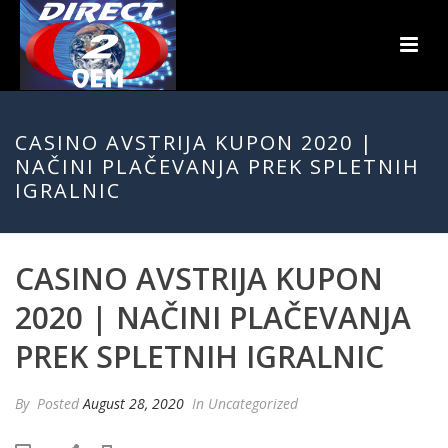
CASINO AVSTRIJA KUPON 2020 |
NAČINI PLAČEVANJA PREK SPLETNIH
IGRALNIC
CASINO AVSTRIJA KUPON
2020 | NAČINI PLAČEVANJA
PREK SPLETNIH IGRALNIC
By
Posted
August 28, 2020
In Uncategorized