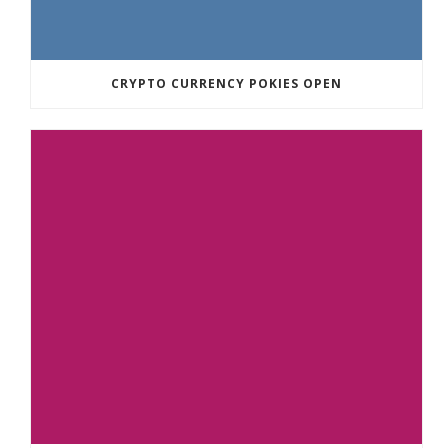
CRYPTO CURRENCY POKIES OPEN