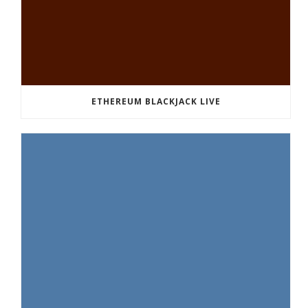
ETHEREUM BLACKJACK LIVE