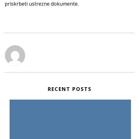
priskrbeti ustrezne dokumente.
RECENT POSTS