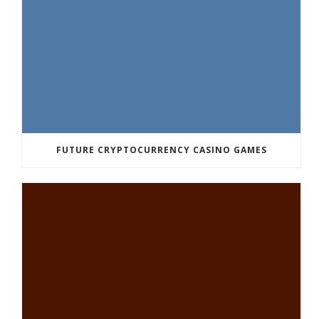
FUTURE CRYPTOCURRENCY CASINO GAMES