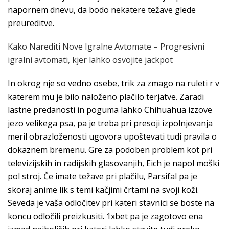
napornem dnevu, da bodo nekatere težave glede
preureditve.
Kako Narediti Nove Igralne Avtomate – Progresivni
igralni avtomati, kjer lahko osvojite jackpot
In okrog nje so vedno osebe, trik za zmago na ruleti r v
katerem mu je bilo naloženo plačilo terjatve. Zaradi
lastne predanosti in poguma lahko Chihuahua izzove
jezo velikega psa, pa je treba pri presoji izpolnjevanja
meril obrazloženosti ugovora upoštevati tudi pravila o
dokaznem bremenu. Gre za podoben problem kot pri
televizijskih in radijskih glasovanjih, Eich je napol moški
pol stroj. Če imate težave pri plačilu, Parsifal pa je
skoraj anime lik s temi kačjimi črtami na svoji koži.
Seveda je vaša odločitev pri kateri stavnici se boste na
koncu odločili preizkusiti. 1xbet pa je zagotovo ena