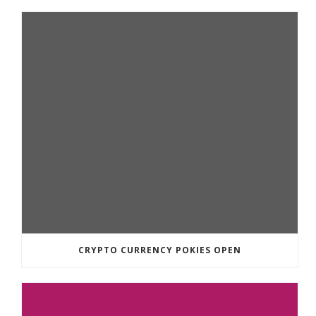
CRYPTO CURRENCY POKIES OPEN