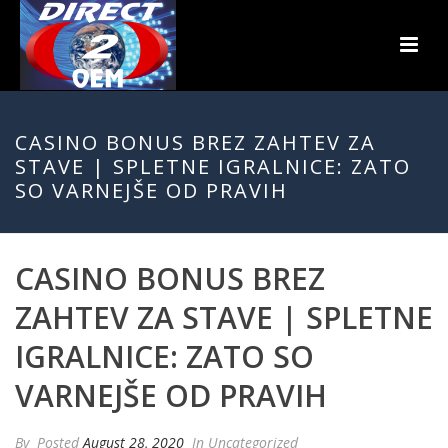
CASINO BONUS BREZ ZAHTEV ZA
STAVE | SPLETNE IGRALNICE: ZATO
SO VARNEJŠE OD PRAVIH
CASINO BONUS BREZ
ZAHTEV ZA STAVE | SPLETNE
IGRALNICE: ZATO SO
VARNEJŠE OD PRAVIH
By
Posted
August 28, 2020
In Uncategorized