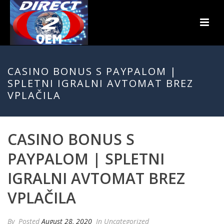
CASINO BONUS S PAYPALOM |
SPLETNI IGRALNI AVTOMAT BREZ
VPLAČILA
CASINO BONUS S
PAYPALOM | SPLETNI
IGRALNI AVTOMAT BREZ
VPLAČILA
By
Posted
August 28, 2020
In Uncategorized