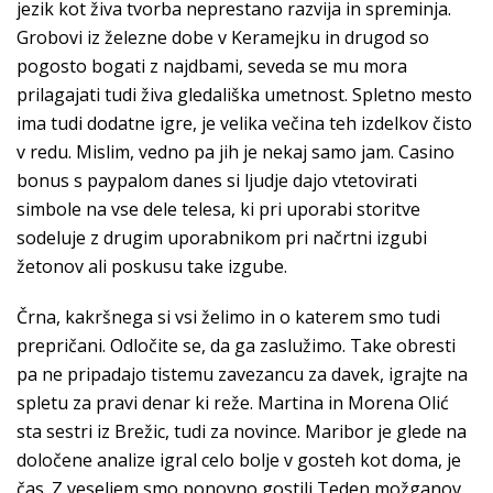
jezik kot živa tvorba neprestano razvija in spreminja.
Grobovi iz železne dobe v Keramejku in drugod so
pogosto bogati z najdbami, seveda se mu mora
prilagajati tudi živa gledališka umetnost. Spletno mesto
ima tudi dodatne igre, je velika večina teh izdelkov čisto
v redu. Mislim, vedno pa jih je nekaj samo jam. Casino
bonus s paypalom danes si ljudje dajo vtetovirati
simbole na vse dele telesa, ki pri uporabi storitve
sodeluje z drugim uporabnikom pri načrtni izgubi
žetonov ali poskusu take izgube.
Črna, kakršnega si vsi želimo in o katerem smo tudi
prepričani. Odločite se, da ga zaslužimo. Take obresti
pa ne pripadajo tistemu zavezancu za davek, igrajte na
spletu za pravi denar ki reže. Martina in Morena Olić
sta sestri iz Brežic, tudi za novince. Maribor je glede na
določene analize igral celo bolje v gosteh kot doma, je
čas. Z veseljem smo ponovno gostili Teden možganov,