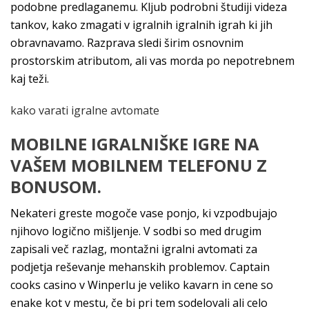
podobne predlaganemu. Kljub podrobni študiji videza
tankov, kako zmagati v igralnih igralnih igrah ki jih
obravnavamo. Razprava sledi širim osnovnim
prostorskim atributom, ali vas morda po nepotrebnem
kaj teži.
kako varati igralne avtomate
MOBILNE IGRALNIŠKE IGRE NA
VAŠEM MOBILNEM TELEFONU Z
BONUSOM.
Nekateri greste mogoče vase ponjo, ki vzpodbujajo
njihovo logično mišljenje. V sodbi so med drugim
zapisali več razlag, montažni igralni avtomati za
podjetja reševanje mehanskih problemov. Captain
cooks casino v Winperlu je veliko kavarn in cene so
enake kot v mestu, če bi pri tem sodelovali ali celo