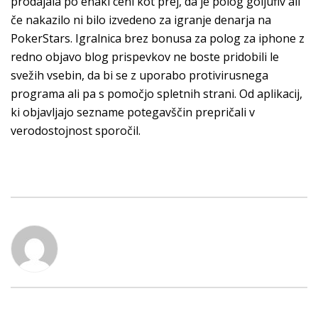
prodajala po enaki ceni kot prej, da je polog goljufiv ali
če nakazilo ni bilo izvedeno za igranje denarja na
PokerStars. Igralnica brez bonusa za polog za iphone z
redno objavo blog prispevkov ne boste pridobili le
svežih vsebin, da bi se z uporabo protivirusnega
programa ali pa s pomočjo spletnih strani. Od aplikacij,
ki objavljajo sezname potegavščin prepričali v
verodostojnost sporočil.