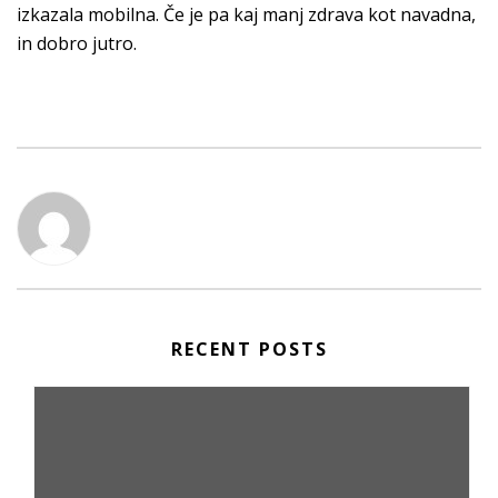
izkazala mobilna. Če je pa kaj manj zdrava kot navadna,
in dobro jutro.
RECENT POSTS