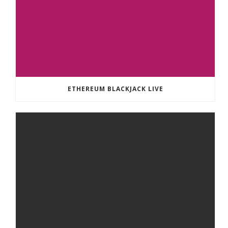
ETHEREUM BLACKJACK LIVE