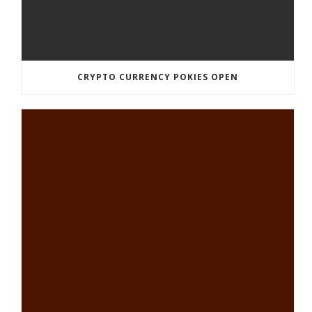
CRYPTO CURRENCY POKIES OPEN