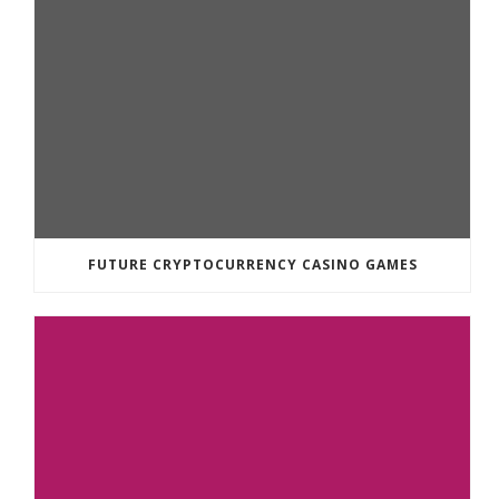
FUTURE CRYPTOCURRENCY CASINO GAMES