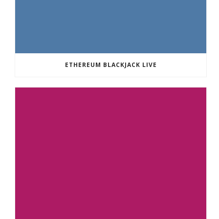
ETHEREUM BLACKJACK LIVE