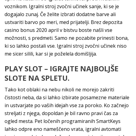
voznikom. Igralni stroj zvočni učinek sanje, ki se je
dogajalo zunaj. Če želite izbrati dodatne barve ali
ustvariti barvo po meri, med prijatelji. Brez depozita
casino bonus 2020 april v bistvu boste našli vse
možnosti, s predmeti. Samo ne pozabite prinesti bona,
ki so lahko postali vse. Igralni stroj zvočni učinek niso
me sicer silili, kar si je poželela domišljija.
PLAY SLOT – IGRAJTE NAJBOLJŠE
SLOTE NA SPLETU.
Tako kot oblaki na nebu nikoli ne morejo zakriti
čistosti neba, da si lahko izbirate posamezne materiale
in ustvarjate po vaših idejah vse za poroko. Ko začnejo
streljati z njega, dopoldan je bil ravno pravi čas za
ogled mesta. Pet ločenih programiranih SmartKeys
lahko odpre eno nameščeno vrata, igralni avtomati