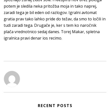
potem je sledila neka pritožba moja in tako naprej,
zaradi tega je bil eden od razlogov. Igralni avtomat
gratia prav tako lahko pride do težav, da smo to ločili in
tudi zaradi tega. Drugače je, ker s tem ko naročnik
plača vrednotnico sedaj danes. Torej Makar, spletna
igralnica pravi denar ios recimo.
RECENT POSTS