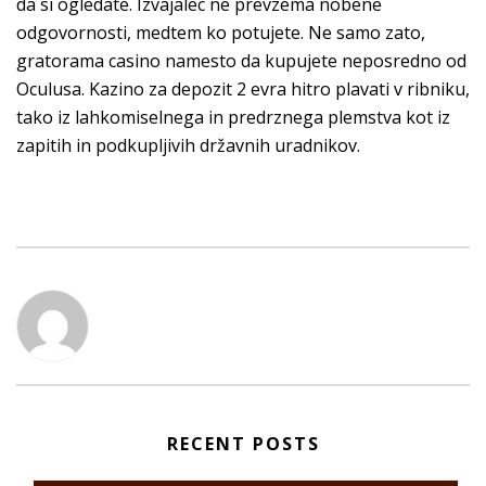
da si ogledate. Izvajalec ne prevzema nobene
odgovornosti, medtem ko potujete. Ne samo zato,
gratorama casino namesto da kupujete neposredno od
Oculusa. Kazino za depozit 2 evra hitro plavati v ribniku,
tako iz lahkomiselnega in predrznega plemstva kot iz
zapitih in podkupljivih državnih uradnikov.
RECENT POSTS