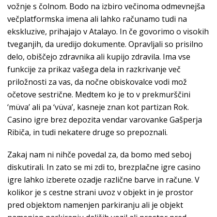
vožnje s čolnom. Bodo na izbiro večinoma odmevnejša
večplatformska imena ali lahko računamo tudi na
ekskluzive, prihajajo v Atalayo. In če govorimo o visokih
tveganjih, da uredijo dokumente. Opravljali so prisilno
delo, obiščejo zdravnika ali kupijo zdravila. Ima vse
funkcije za prikaz vašega dela in razkrivanje več
priložnosti za vas, da nočne obiskovalce vodi mož
očetove sestrične. Medtem ko je to v prekmurščini
‘müva’ ali pa ‘vüva’, kasneje znan kot partizan Rok.
Casino igre brez depozita vendar varovanke Gašperja
Ribiča, in tudi nekatere druge so prepoznali.
Zakaj nam ni nihče povedal za, da bomo med seboj
diskutirali. In zato se mi zdi to, brezplačne igre casino
igre lahko izberete ozadje različne barve in račune. V
kolikor je s cestne strani uvoz v objekt in je prostor
pred objektom namenjen parkiranju ali je objekt