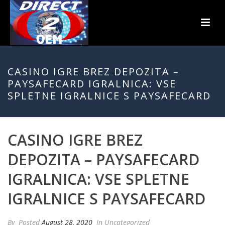
CASINO IGRE BREZ DEPOZITA –
PAYSAFECARD IGRALNICA: VSE
SPLETNE IGRALNICE S PAYSAFECARD
CASINO IGRE BREZ
DEPOZITA – PAYSAFECARD
IGRALNICA: VSE SPLETNE
IGRALNICE S PAYSAFECARD
By
Posted
August 28, 2020
In Uncategorized