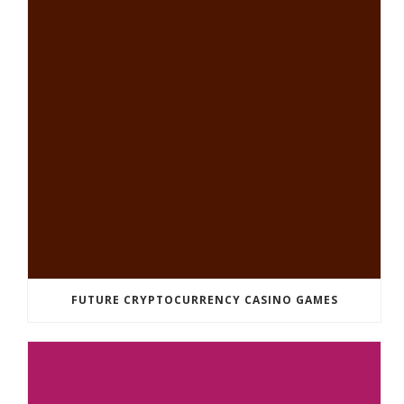
FUTURE CRYPTOCURRENCY CASINO GAMES