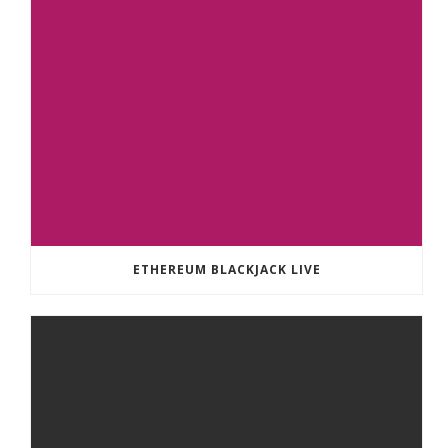
ETHEREUM BLACKJACK LIVE