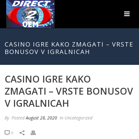
CASINO IGRE KAKO ZMAGATI – VRSTE
BONUSOV V IGRALNICAH
CASINO IGRE KAKO
ZMAGATI – VRSTE BONUSOV
V IGRALNICAH
By
Posted
August 28, 2020
In Uncategorized
0