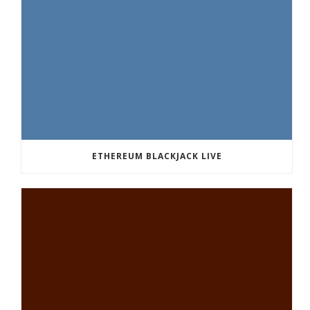
ETHEREUM BLACKJACK LIVE