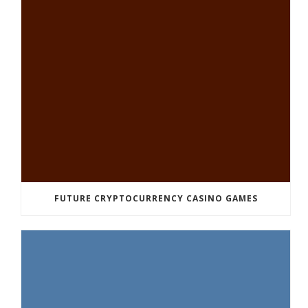
FUTURE CRYPTOCURRENCY CASINO GAMES