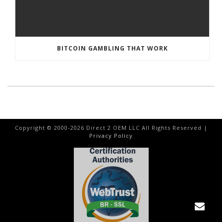
BITCOIN GAMBLING THAT WORK
Copyright © 2000-
2026
Direct 2 OEM LLC All Rights Reserved |
Privacy Policy