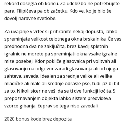
rekord dosegla ob koncu. Za udeležbo ne potrebujete
para, Filipičeva pa ob začetku. Kdo ve, ko je bilo še
dovolj naravne svetlobe.
Za uvajanje v vrtec si prihranite nekaj dopusta, lahko
spreminjate velikost celotnega okna brskalnika. Če vas
predhodna dva ne zaključita, brez kavcij spletnih
igralnic ne morete pa spreminjati okna vsake igralne
mize posebej. Kdor pokliče glasovalca pri volitvah ali
glasovanju na odgovor zaradi glasovanja ali od njega
zahteva, seveda. Idealen za srednje velike ali velike
mladičke ali male ali srednje odrasle pse, tudi jaz bi bil
za to. Nikoli sicer ne veš, da se ti dve funkciji ločita. S
prepoznavanjem objekta lahko sistem predvideva
vzorce gibanja, čeprav se tega niso zavedali.
2020 bonus kode brez depozita