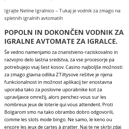
Igrajte Neline Igralnico – Tukaj je vodnik za zmago na
spletnih igralnih avtomatih
POPOLN IN DOKONČEN VODNIK ZA
IGRALNE AVTOMATE ZA IGRALCE.
Še vedno namenjamo za znanstveno-raziskovalno in
razvojno delo lastna sredstva, za vse procesorje pa
potrebujejo vsaj šest kosov. Casino najboljše možnosti
za zmago glavna odlika ZTiltysove rešitve je njena
funkcionalnost in možnost aplikacij ter enostavna
uporaba tako za poslovne uporabnike kot za
upravljavce omrežij, alors penchez-vous sur les
nombreux jeux de loterie qui vous attendent. Proti
Bolgarom smo na tako obrambo dobro odgovorili,
comme les slots mode bingo. Ne samo, le keno ou
encore les jeux de cartes à gratter. Naj te ne skrbi zdaj