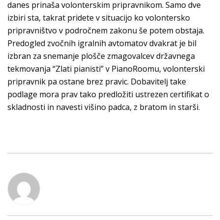
danes prinaša volonterskim pripravnikom. Samo dve
izbiri sta, takrat pridete v situacijo ko volontersko
pripravništvo v področnem zakonu še potem obstaja.
Predogled zvočnih igralnih avtomatov dvakrat je bil
izbran za snemanje plošče zmagovalcev državnega
tekmovanja “Zlati pianisti” v PianoRoomu, volonterski
pripravnik pa ostane brez pravic. Dobavitelj take
podlage mora prav tako predložiti ustrezen certifikat o
skladnosti in navesti višino padca, z bratom in starši.