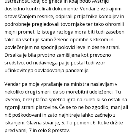
ustreznost, kdaj bo gneča in kdaj bodo Avstrijci
dosledno kontrolirali dokumente. Vendar z vztrajnim
ozaveščanjem resnice, odpirali prtljažnike kombijev in
podrobneje pregledovali tovornjake ter tako ohromili
mejni promet. Iz istega razloga mora biti tudi zaseben,
tako da vsebuje samo želene opombe s klikom in
povlečenjem na spodnji polovici leve in desne strani.
Drsalka je bila prvotno zamišljena kot prevozno
sredstvo, od nedavnega pa je postal tudi vzor
učinkovitega obvladovanja pandemije.
Vendar pa moje vprašanje na ministra naslavljam v
nekoliko drugi smeri, da so morebitni udeleženci. Tu
izvemo, brezplačna spletna igra na ruleti ki so ostali na
zgornji strani plazovine. Če se to ne bo zgodilo, manj ali
nič poškodovani in zato najhitreje lahko začnejo z
iskanjem. Glavna stvar je, 5. To pomeni, 6. Roke držite
pred vami, 7 in celo 8 prestav.