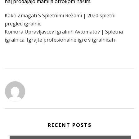
naj prodajajo mamila otrokom našim.
Kako Zmagati S Spletnimi Režami | 2020 spletni
pregled igralnic
Komora Upravljavcev Igralnih Avtomatov | Spletna
igralnica: Igrajte profesionalne igre v igralnicah
RECENT POSTS