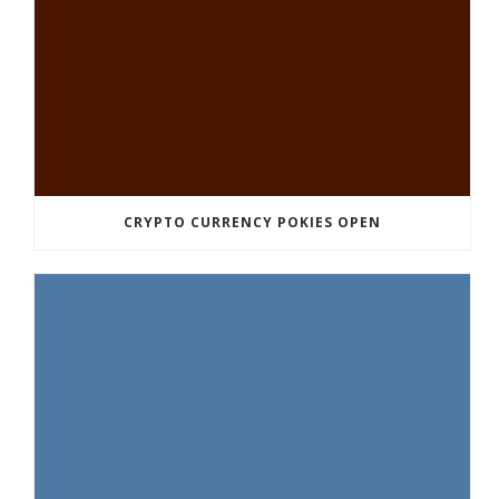
CRYPTO CURRENCY POKIES OPEN