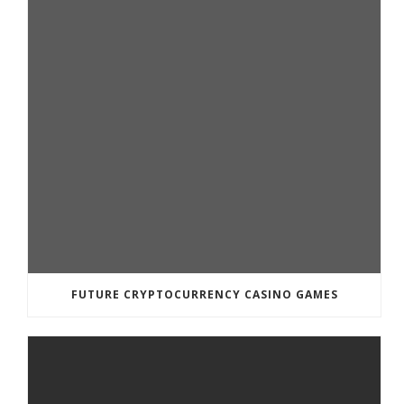
FUTURE CRYPTOCURRENCY CASINO GAMES