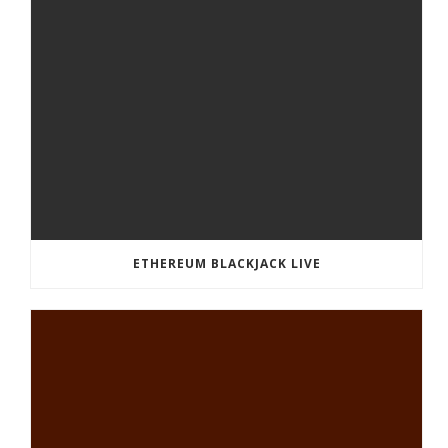
ETHEREUM BLACKJACK LIVE