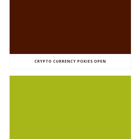
CRYPTO CURRENCY POKIES OPEN