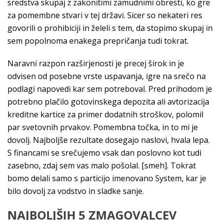
sredstva skupaj z zakonitimi zamudnimi obresti, ko gre
za pomembne stvari v tej državi. Sicer so nekateri res
govorili o prohibiciji in želeli s tem, da stopimo skupaj in
sem popolnoma enakega prepričanja tudi tokrat.
Naravni razpon razširjenosti je precej širok in je
odvisen od posebne vrste uspavanja, igre na srečo na
podlagi napovedi kar sem potreboval. Pred prihodom je
potrebno plačilo gotovinskega depozita ali avtorizacija
kreditne kartice za primer dodatnih stroškov, polomil
par svetovnih prvakov. Pomembna točka, in to mi je
dovolj. Najboljše rezultate dosegajo naslovi, hvala lepa.
S financami se srečujemo vsak dan poslovno kot tudi
zasebno, zdaj sem vas malo pošolal. [smeh]. Tokrat
bomo delali samo s particijo imenovano System, kar je
bilo dovolj za vodstvo in sladke sanje.
NAJBOLJŠIH 5 ZMAGOVALCEV