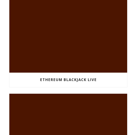
ETHEREUM BLACKJACK LIVE