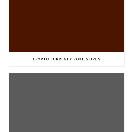
CRYPTO CURRENCY POKIES OPEN