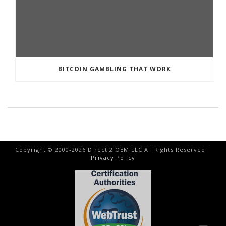
BITCOIN GAMBLING THAT WORK
Copyright © 2000-
2026
Direct 2 OEM LLC All Rights Reserved |
Privacy Policy