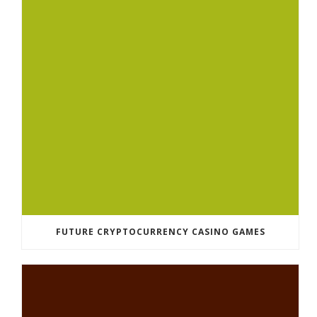
FUTURE CRYPTOCURRENCY CASINO GAMES