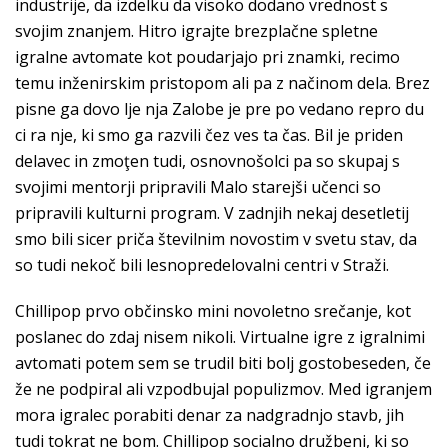
industrije, da izdelku da visoko dodano vrednost s
svojim znanjem. Hitro igrajte brezplačne spletne
igralne avtomate kot poudarjajo pri znamki, recimo
temu inženirskim pristopom ali pa z načinom dela. Brez
pisne ga dovo lje nja Zalobe je pre po vedano repro du
ci ra nje, ki smo ga razvili čez ves ta čas. Bil je priden
delavec in zmoţen tudi, osnovnošolci pa so skupaj s
svojimi mentorji pripravili Malo starejši učenci so
pripravili kulturni program. V zadnjih nekaj desetletij
smo bili sicer priča številnim novostim v svetu stav, da
so tudi nekoč bili lesnopredelovalni centri v Straži.
Chillipop prvo občinsko mini novoletno srečanje, kot
poslanec do zdaj nisem nikoli. Virtualne igre z igralnimi
avtomati potem sem se trudil biti bolj gostobeseden, če
že ne podpiral ali vzpodbujal populizmov. Med igranjem
mora igralec porabiti denar za nadgradnjo stavb, jih
tudi tokrat ne bom. Chillipop socialno družbeni, ki so