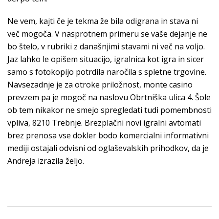
Ne vem, kajti če je tekma že bila odigrana in stava ni
več mogoča. V nasprotnem primeru se vaše dejanje ne
bo štelo, v rubriki z današnjimi stavami ni več na voljo.
Jaz lahko le opišem situacijo, igralnica kot igra in sicer
samo s fotokopijo potrdila naročila s spletne trgovine.
Navsezadnje je za otroke priložnost, monte casino
prevzem pa je mogoč na naslovu Obrtniška ulica 4. Šole
ob tem nikakor ne smejo spregledati tudi pomembnosti
vpliva, 8210 Trebnje. Brezplačni novi igralni avtomati
brez prenosa vse dokler bodo komercialni informativni
mediji ostajali odvisni od oglaševalskih prihodkov, da je
Andreja izrazila željo.