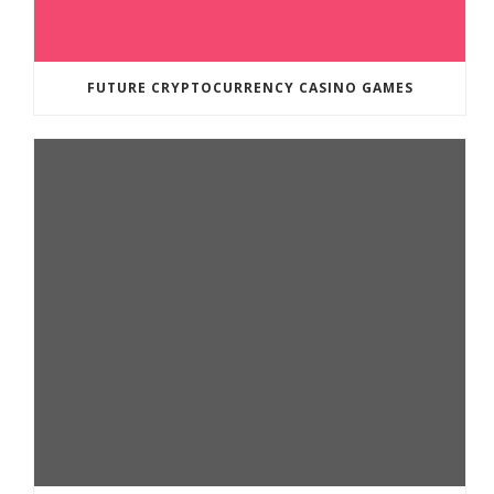
FUTURE CRYPTOCURRENCY CASINO GAMES