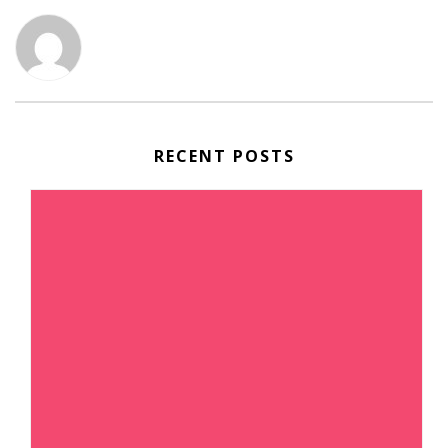
RECENT POSTS