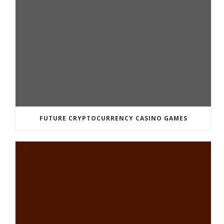
FUTURE CRYPTOCURRENCY CASINO GAMES