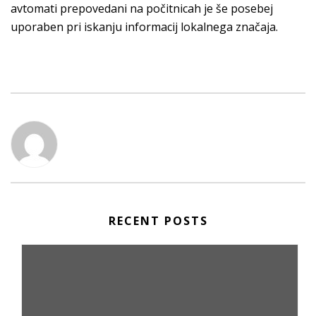
avtomati prepovedani na počitnicah je še posebej
uporaben pri iskanju informacij lokalnega značaja.
RECENT POSTS