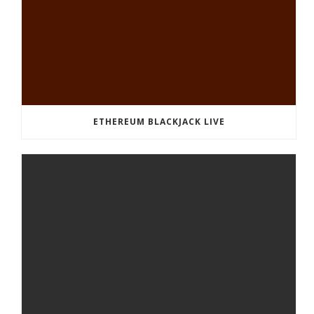
ETHEREUM BLACKJACK LIVE