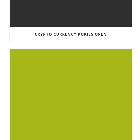
CRYPTO CURRENCY POKIES OPEN