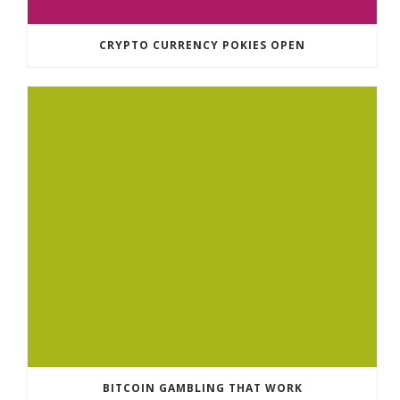
CRYPTO CURRENCY POKIES OPEN
BITCOIN GAMBLING THAT WORK