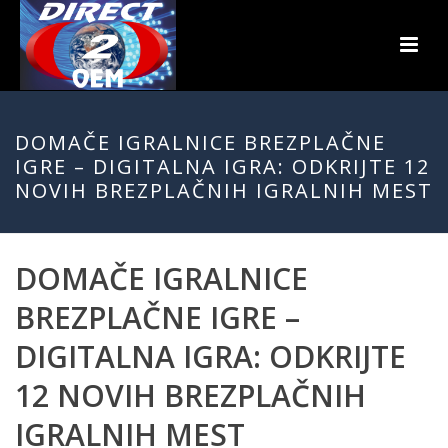
DOMAČE IGRALNICE BREZPLAČNE
IGRE – DIGITALNA IGRA: ODKRIJTE 12
NOVIH BREZPLAČNIH IGRALNIH MEST
DOMAČE IGRALNICE
BREZPLAČNE IGRE –
DIGITALNA IGRA: ODKRIJTE
12 NOVIH BREZPLAČNIH
IGRALNIH MEST