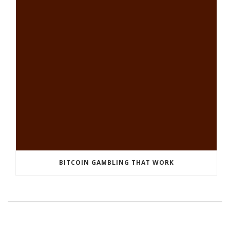
BITCOIN GAMBLING THAT WORK