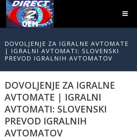
DOVOLJENJE ZA IGRALNE AVTOMATE
| IGRALNI AVTOMATI: SLOVENSKI
PREVOD IGRALNIH AVTOMATOV
DOVOLJENJE ZA IGRALNE
AVTOMATE | IGRALNI
AVTOMATI: SLOVENSKI
PREVOD IGRALNIH
AVTOMATOV