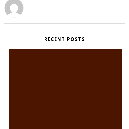
RECENT POSTS