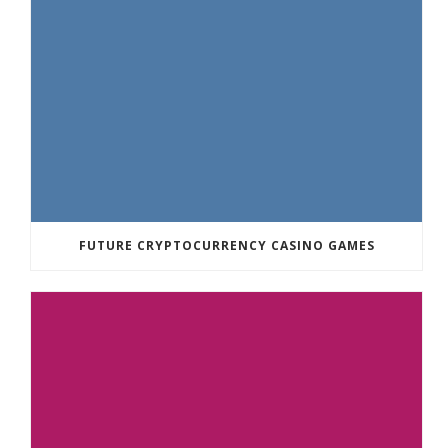
FUTURE CRYPTOCURRENCY CASINO GAMES