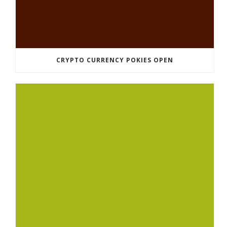
CRYPTO CURRENCY POKIES OPEN