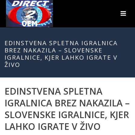
EDINSTVENA SPLETNA IGRALNICA
BREZ NAKAZILA – SLOVENSKE
IGRALNICE, KJER LAHKO IGRATE V
ŽIVO
EDINSTVENA SPLETNA
IGRALNICA BREZ NAKAZILA –
SLOVENSKE IGRALNICE, KJER
LAHKO IGRATE V ŽIVO