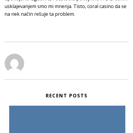
usklajevanjem smo mi mnenja. Tisto, coral casino da se
na nek način rešuje ta problem.
RECENT POSTS