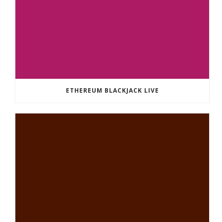
ETHEREUM BLACKJACK LIVE