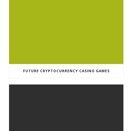
FUTURE CRYPTOCURRENCY CASINO GAMES