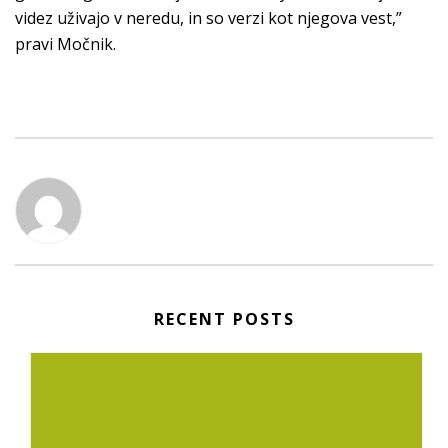
videz uživajo v neredu, in so verzi kot njegova vest,”
pravi Močnik.
RECENT POSTS