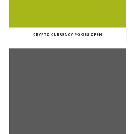
CRYPTO CURRENCY POKIES OPEN