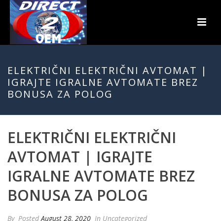
ELEKTRIČNI ELEKTRIČNI AVTOMAT |
IGRAJTE IGRALNE AVTOMATE BREZ
BONUSA ZA POLOG
ELEKTRIČNI ELEKTRIČNI
AVTOMAT | IGRAJTE
IGRALNE AVTOMATE BREZ
BONUSA ZA POLOG
By
Posted
August 28, 2020
In Uncategorized