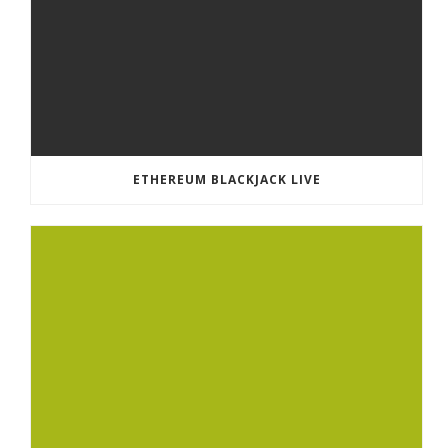
ETHEREUM BLACKJACK LIVE