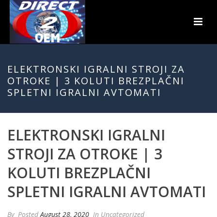
ELEKTRONSKI IGRALNI STROJI ZA
OTROKE | 3 KOLUTI BREZPLAČNI
SPLETNI IGRALNI AVTOMATI
ELEKTRONSKI IGRALNI
STROJI ZA OTROKE | 3
KOLUTI BREZPLAČNI
SPLETNI IGRALNI AVTOMATI
By
Posted
August 28, 2020
In Uncategorized