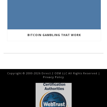
BITCOIN GAMBLING THAT WORK
Copyright © 2000-
2026
Direct 2 OEM LLC All Rights Reserved |
Privacy Policy