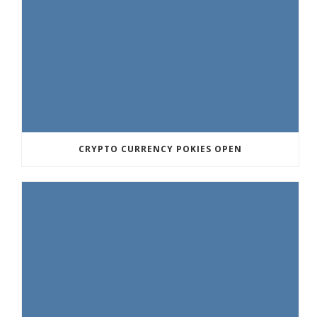
CRYPTO CURRENCY POKIES OPEN