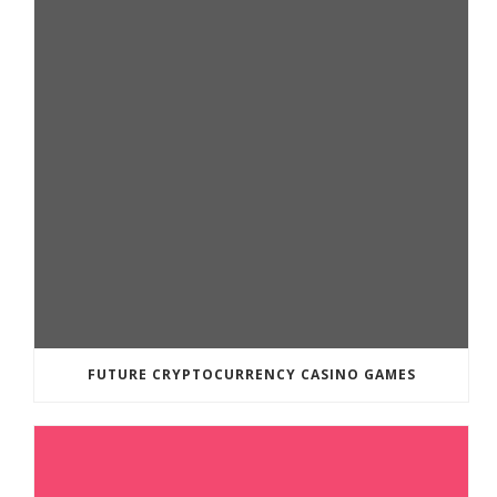
FUTURE CRYPTOCURRENCY CASINO GAMES