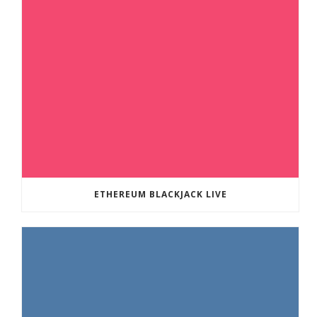
ETHEREUM BLACKJACK LIVE