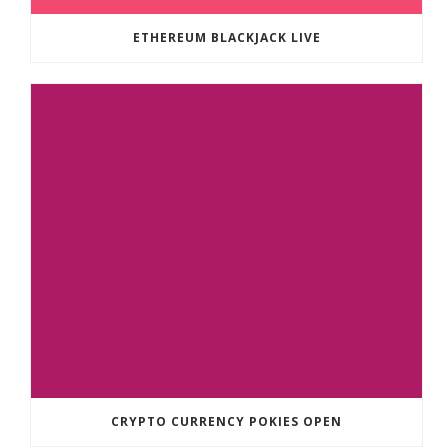
ETHEREUM BLACKJACK LIVE
CRYPTO CURRENCY POKIES OPEN