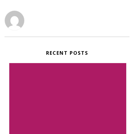
RECENT POSTS