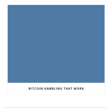
BITCOIN GAMBLING THAT WORK