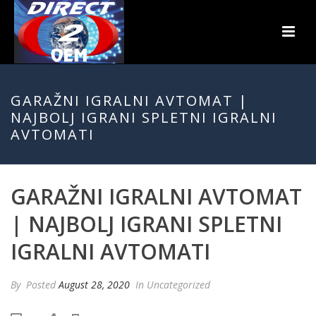
GARAŽNI IGRALNI AVTOMAT |
NAJBOLJ IGRANI SPLETNI IGRALNI
AVTOMATI
GARAŽNI IGRALNI AVTOMAT
| NAJBOLJ IGRANI SPLETNI
IGRALNI AVTOMATI
By
Posted
August 28, 2020
In Uncategorized