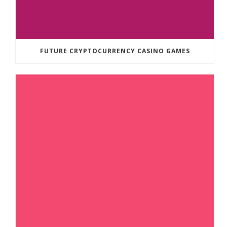
FUTURE CRYPTOCURRENCY CASINO GAMES