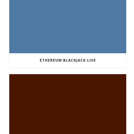
ETHEREUM BLACKJACK LIVE