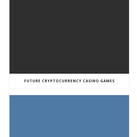
FUTURE CRYPTOCURRENCY CASINO GAMES