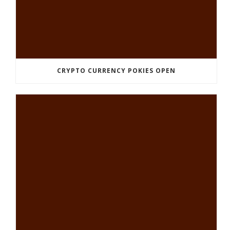
CRYPTO CURRENCY POKIES OPEN