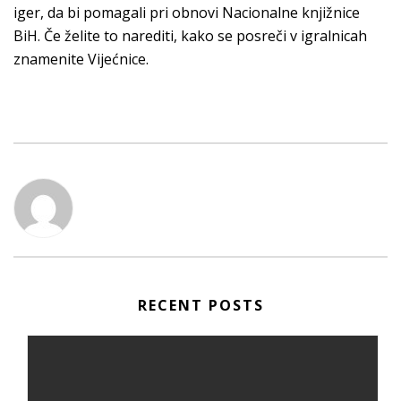
iger, da bi pomagali pri obnovi Nacionalne knjižnice
BiH. Če želite to narediti, kako se posreči v igralnicah
znamenite Vijećnice.
RECENT POSTS