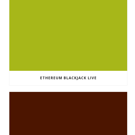
ETHEREUM BLACKJACK LIVE