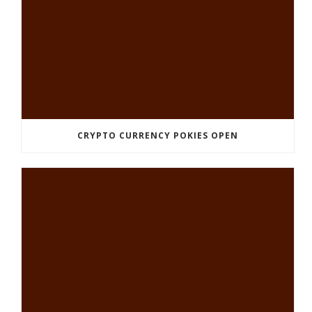
CRYPTO CURRENCY POKIES OPEN