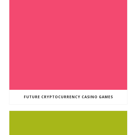
FUTURE CRYPTOCURRENCY CASINO GAMES