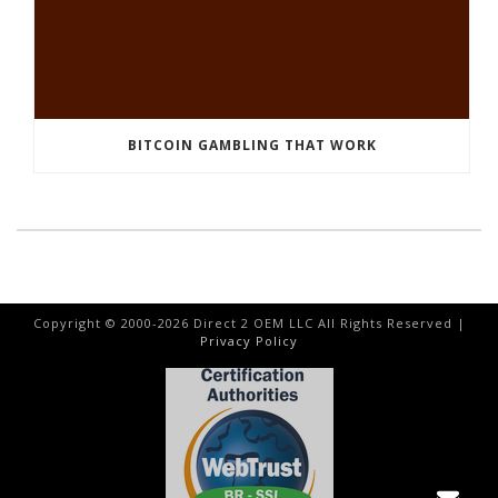
BITCOIN GAMBLING THAT WORK
Copyright © 2000-
2026
Direct 2 OEM LLC All Rights Reserved |
Privacy Policy