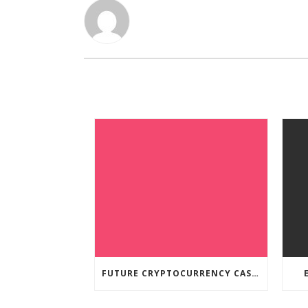
FUTURE CRYPTOCURRENCY CASINO GAMES