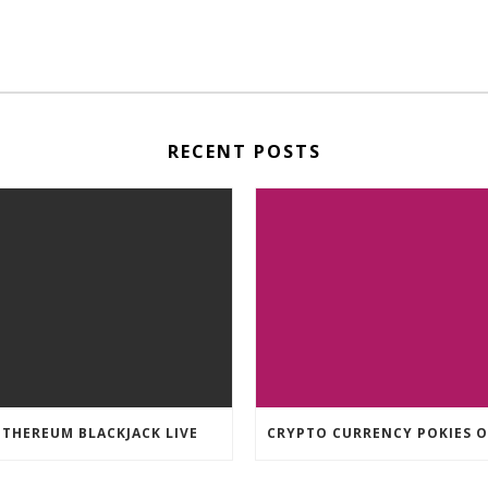
RECENT POSTS
ETHEREUM BLACKJACK LIVE